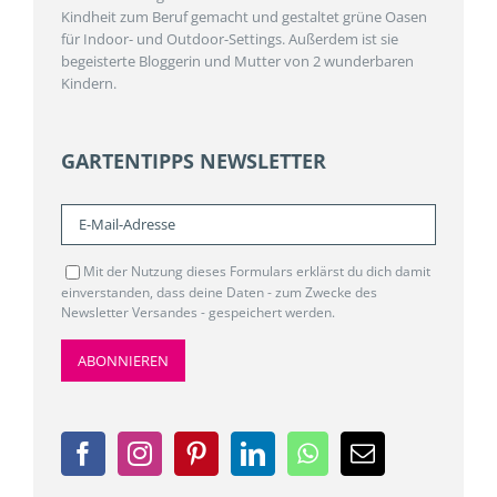
Kindheit zum Beruf gemacht und gestaltet grüne Oasen
für Indoor- und Outdoor-Settings. Außerdem ist sie
begeisterte Bloggerin und Mutter von 2 wunderbaren
Kindern.
GARTENTIPPS NEWSLETTER
Mit der Nutzung dieses Formulars erklärst du dich damit
einverstanden, dass deine Daten - zum Zwecke des
Newsletter Versandes - gespeichert werden.