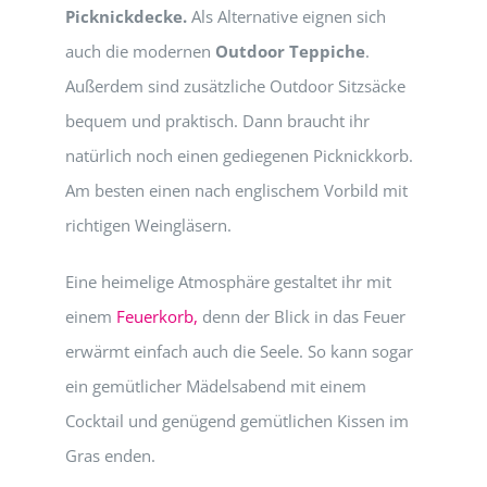
Picknickdecke.
Als Alternative eignen sich
auch die modernen
Outdoor Teppiche
.
Außerdem sind zusätzliche Outdoor Sitzsäcke
bequem und praktisch. Dann braucht ihr
natürlich noch einen gediegenen Picknickkorb.
Am besten einen nach englischem Vorbild mit
richtigen Weingläsern.
Eine heimelige Atmosphäre gestaltet ihr mit
einem
Feuerkorb,
denn der Blick in das Feuer
erwärmt einfach auch die Seele. So kann sogar
ein gemütlicher Mädelsabend mit einem
Cocktail und genügend gemütlichen Kissen im
Gras enden.