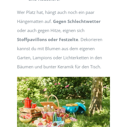
Wer Platz hat, hängt auch noch ein paar
Hängematten auf.
Gegen Schlechtwetter
oder auch gegen Hitze, eignen sich
Stoffpavillons oder Festzelte
. Dekorieren
kannst du mit Blumen aus dem eigenen
Garten, Lampions oder Lichterketten in den
Bäumen und bunter Keramik für den Tisch.