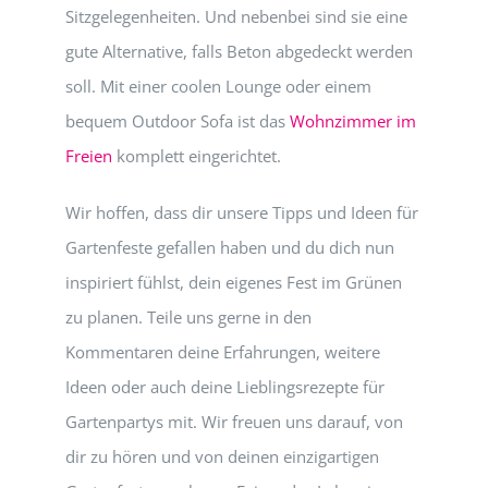
Sitzgelegenheiten. Und nebenbei sind sie eine
gute Alternative, falls Beton abgedeckt werden
soll. Mit einer coolen Lounge oder einem
bequem Outdoor Sofa ist das
Wohnzimmer im
Freien
komplett eingerichtet.
Wir hoffen, dass dir unsere Tipps und Ideen für
Gartenfeste gefallen haben und du dich nun
inspiriert fühlst, dein eigenes Fest im Grünen
zu planen. Teile uns gerne in den
Kommentaren deine Erfahrungen, weitere
Ideen oder auch deine Lieblingsrezepte für
Gartenpartys mit. Wir freuen uns darauf, von
dir zu hören und von deinen einzigartigen