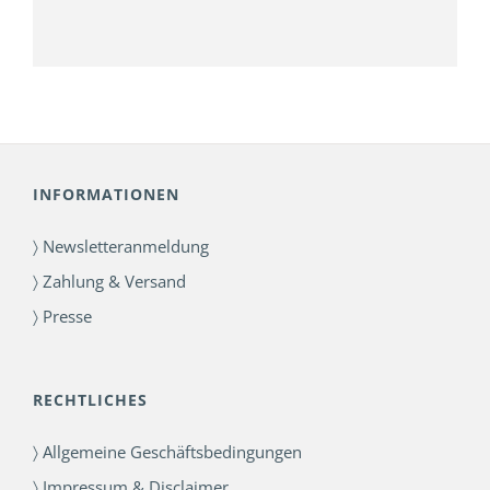
INFORMATIONEN
〉 Newsletteranmeldung
〉 Zahlung & Versand
〉 Presse
RECHTLICHES
〉 Allgemeine Geschäftsbedingungen
〉 Impressum & Disclaimer