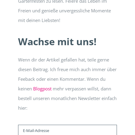
Gartenfesten zu lesen. Feiere das Leben im
Freien und genieße unvergessliche Momente
mit deinen Liebsten!
Wachse mit uns!
Wenn dir der Artikel gefallen hat, teile gerne
diesen Beitrag. Ich freue mich auch immer über
Feeback oder einen Kommentar. Wenn du
keinen
Blogpost
mehr verpassen willst, dann
bestell unseren monatlichen Newsletter einfach
hier: