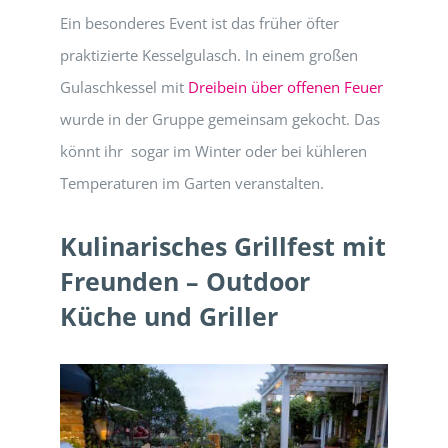
Ein besonderes Event ist das früher öfter
praktizierte Kesselgulasch. In einem großen
Gulaschkessel mit
Dreibein über offenen Feuer
wurde in der Gruppe gemeinsam gekocht. Das
könnt ihr sogar im Winter oder bei kühleren
Temperaturen im Garten veranstalten.
Kulinarisches Grillfest mit
Freunden – Outdoor
Küche und Griller