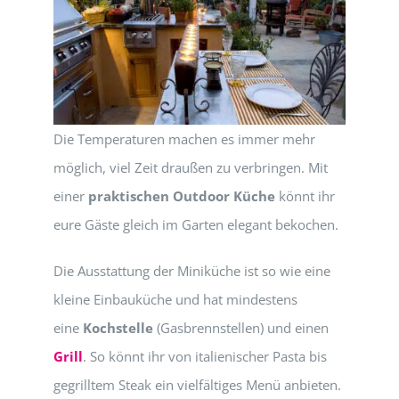
Die Temperaturen machen es immer mehr
möglich, viel Zeit draußen zu verbringen. Mit
einer
praktischen Outdoor Küche
könnt ihr
eure Gäste gleich im Garten elegant bekochen.
Die Ausstattung der Miniküche ist so wie eine
kleine Einbauküche und hat mindestens
eine
Kochstelle
(Gasbrennstellen) und einen
Grill
. So könnt ihr von italienischer Pasta bis
gegrilltem Steak ein vielfältiges Menü anbieten.