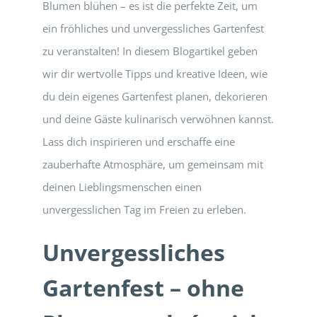
Blumen blühen – es ist die perfekte Zeit, um
ein fröhliches und unvergessliches Gartenfest
zu veranstalten! In diesem Blogartikel geben
wir dir wertvolle Tipps und kreative Ideen, wie
du dein eigenes Gartenfest planen, dekorieren
und deine Gäste kulinarisch verwöhnen kannst.
Lass dich inspirieren und erschaffe eine
zauberhafte Atmosphäre, um gemeinsam mit
deinen Lieblingsmenschen einen
unvergesslichen Tag im Freien zu erleben.
Unvergessliches
Gartenfest – ohne