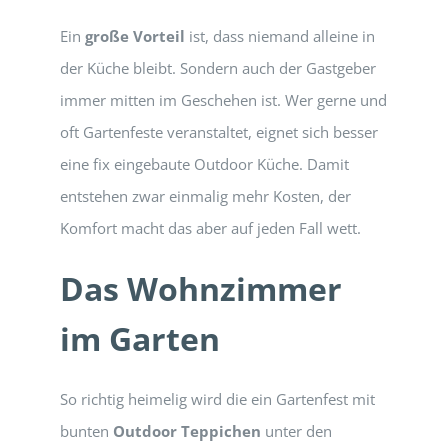
Ein
große Vorteil
ist, dass niemand alleine in
der Küche bleibt. Sondern auch der Gastgeber
immer mitten im Geschehen ist. Wer gerne und
oft Gartenfeste veranstaltet, eignet sich besser
eine fix eingebaute Outdoor Küche. Damit
entstehen zwar einmalig mehr Kosten, der
Komfort macht das aber auf jeden Fall wett.
Das Wohnzimmer
im Garten
So richtig heimelig wird die ein Gartenfest mit
bunten
Outdoor Teppichen
unter den