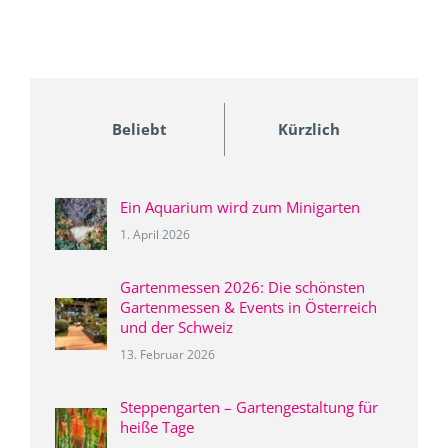
Beliebt
Kürzlich
Ein Aquarium wird zum Minigarten
1. April 2026
Gartenmessen 2026: Die schönsten
Gartenmessen & Events in Österreich
und der Schweiz
13. Februar 2026
Steppengarten – Gartengestaltung für
heiße Tage