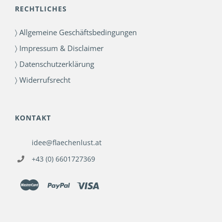
RECHTLICHES
〉 Allgemeine Geschäftsbedingungen
〉 Impressum & Disclaimer
〉 Datenschutzerklärung
〉 Widerrufsrecht
KONTAKT
idee@flaechenlust.at
+43 (0) 6601727369