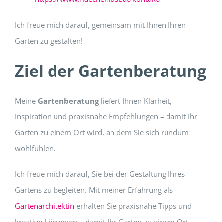
Ich freue mich darauf, gemeinsam mit Ihnen Ihren
Garten zu gestalten!
Ziel der Gartenberatung
Meine
Gartenberatung
liefert Ihnen Klarheit,
Inspiration und praxisnahe Empfehlungen – damit Ihr
Garten zu einem Ort wird, an dem Sie sich rundum
wohlfühlen.
Ich freue mich darauf, Sie bei der Gestaltung Ihres
Gartens zu begleiten. Mit meiner Erfahrung als
Gartenarchitektin
erhalten Sie praxisnahe Tipps und
kreative Lösungen – damit Ihr Garten zu einem Ort