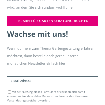
wird, an dem Sie sich rundum wohlfühlen.
TERMIN FÜR GARTENBERATUNG BUCHEN
Wachse mit uns!
Wenn du mehr zum Thema Gartengestaltung erfahren
möchtest, dann bestelle doch gerne unseren
monatlichen Newsletter einfach hier:
Mit der Nutzung dieses Formulars erklärst du dich damit
einverstanden, dass deine Daten - zum Zwecke des Newsletter
Versandes - gespeichert werden.