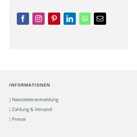
INFORMATIONEN
〉 Newsletteranmeldung
〉 Zahlung & Versand
〉 Presse