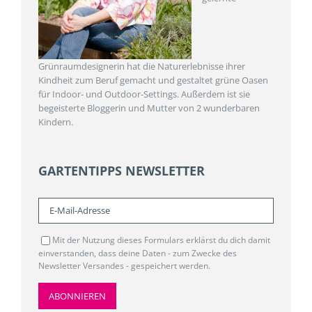
Grünraumdesignerin hat die Naturerlebnisse ihrer
Kindheit zum Beruf gemacht und gestaltet grüne Oasen
für Indoor- und Outdoor-Settings. Außerdem ist sie
begeisterte Bloggerin und Mutter von 2 wunderbaren
Kindern.
GARTENTIPPS NEWSLETTER
Mit der Nutzung dieses Formulars erklärst du dich damit
einverstanden, dass deine Daten - zum Zwecke des
Newsletter Versandes - gespeichert werden.