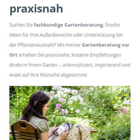
praxisnah
Suchen Sie
fachkundige Gartenberatung
, frische
Ideen für Ihre Außenbereiche oder Unterstützung bei
der Pflanzenauswahl? Mit meiner
Gartenberatung vor
Ort
erhalten Sie praxisnahe, kreative Empfehlungen
direkt in Ihrem Garten – unkompliziert, inspirierend und
exakt auf Ihre Wünsche abgestimmt.