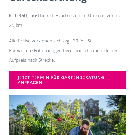
💶
€ 350,– netto
inkl. Fahrtkosten im Umkreis von ca.
25 km
Alle Preise verstehen sich zzgl. 20 % USt.
Für weitere Entfernungen berechne ich einen kleinen
Aufpreis nach Strecke.
JETZT TERMIN FÜR GARTENBERATUNG
ANFRAGEN