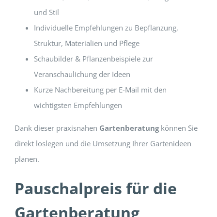
und Stil
Individuelle Empfehlungen zu Bepflanzung,
Struktur, Materialien und Pflege
Schaubilder & Pflanzenbeispiele zur
Veranschaulichung der Ideen
Kurze Nachbereitung per E-Mail mit den
wichtigsten Empfehlungen
Dank dieser praxisnahen
Gartenberatung
können Sie
direkt loslegen und die Umsetzung Ihrer Gartenideen
planen.
Pauschalpreis für die
Gartenberatung