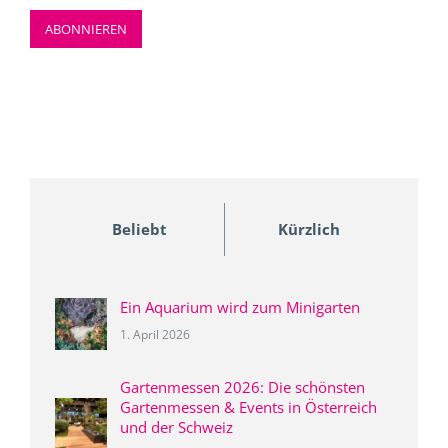
Beliebt
Kürzlich
Ein Aquarium wird zum Minigarten
1. April 2026
Gartenmessen 2026: Die schönsten
Gartenmessen & Events in Österreich
und der Schweiz