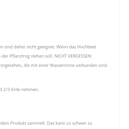
n sind daher nicht geeignet. Wenn das Hochbeet
o der Pflanztrog stehen soll. NICHT VERGESSEN:
orgesehen, die mit einer Wasserrinne verbunden sind.
nd 2/3 Erde nehmen.
nd dem Produkt sammelt. Das kann zu schwer zu