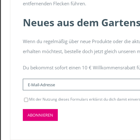
entfernenden Flecken führen.
Neues aus dem Garten
Wenn du regelmäßig über neue Produkte oder die aktu
erhalten möchtest, bestelle doch jetzt gleich unseren 
Du bekommst sofort einen 10 € Willkommensrabatt fü
Mit der Nutzung dieses Formulars erklärst du dich damit einve