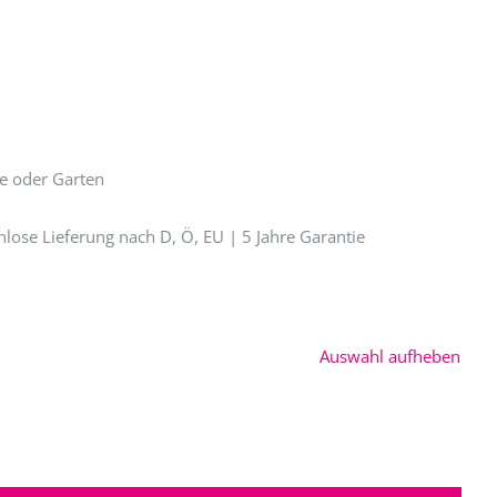
e oder Garten
enlose Lieferung nach D, Ö, EU | 5 Jahre Garantie
Auswahl aufheben