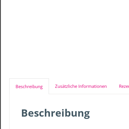
Zusätzliche Informationen
Reze
Beschreibung
Beschreibung