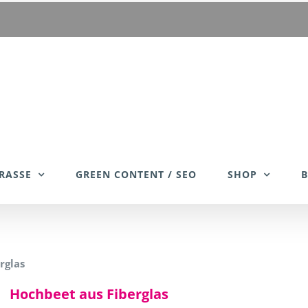
RASSE
GREEN CONTENT / SEO
SHOP
rglas
Hochbeet aus Fiberglas