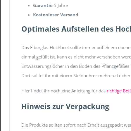
Garantie
5 Jahre
Kostenloser Versand
Optimales Aufstellen des Hoc
Das Fiberglas-Hochbeet sollte immer auf einem ebene
einmal gefüllt ist, kann es nicht mehr verschoben wer
Entwässerungslöcher in den Boden des Pflanzgefäßes 
Dort solltet ihr mit einem Steinbohrer mehrere Löcher
Hier findet ihr noch eine Anleitung für das
richtige Bef
Hinweis zur Verpackung
Die Produkte sollten sofort nach Erhalt ausgepackt w