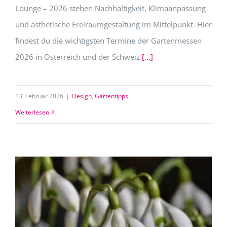
Lounge – 2026 stehen Nachhaltigkeit, Klimaanpassung
und ästhetische Freiraumgestaltung im Mittelpunkt. Hier
findest du die wichtigsten Termine der Gartenmessen
2026 in Österreich und der Schweiz
[...]
13. Februar 2026
|
Design
,
Gartentipps
Weiterlesen