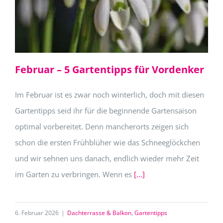
Februar – 5 Gartentipps für Vordenker
Im Februar ist es zwar noch winterlich, doch mit diesen
Gartentipps seid ihr für die beginnende Gartensaison
optimal vorbereitet. Denn mancherorts zeigen sich
schon die ersten Frühblüher wie das Schneeglöckchen
und wir sehnen uns danach, endlich wieder mehr Zeit
im Garten zu verbringen. Wenn es
[...]
6. Februar 2026
|
Dachterrasse & Balkon
,
Gartentipps