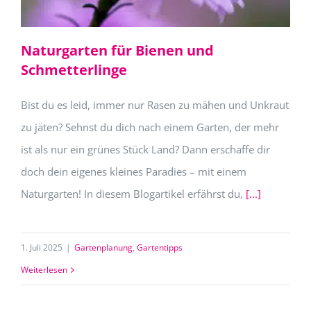
Naturgarten für Bienen und
Schmetterlinge
Bist du es leid, immer nur Rasen zu mähen und Unkraut
zu jäten? Sehnst du dich nach einem Garten, der mehr
ist als nur ein grünes Stück Land? Dann erschaffe dir
doch dein eigenes kleines Paradies – mit einem
Naturgarten! In diesem Blogartikel erfährst du,
[...]
1. Juli 2025
|
Gartenplanung
,
Gartentipps
Weiterlesen