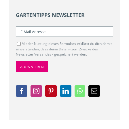
GARTENTIPPS NEWSLETTER
Mit der Nutzung dieses Formulars erklärst du dich damit
einverstanden, dass deine Daten - zum Zwecke des
Newsletter Versandes - gespeichert werden.