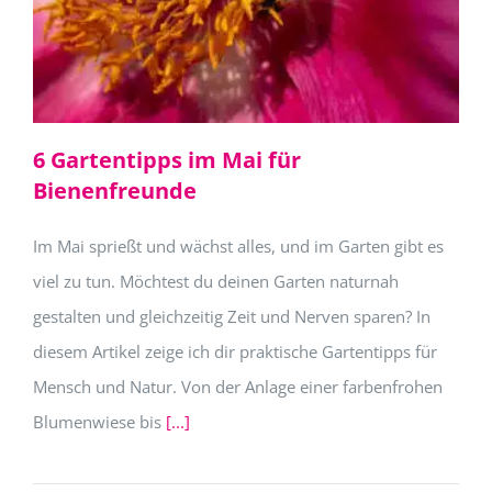
6 Gartentipps im Mai für
Bienenfreunde
Im Mai sprießt und wächst alles, und im Garten gibt es
viel zu tun. Möchtest du deinen Garten naturnah
gestalten und gleichzeitig Zeit und Nerven sparen? In
diesem Artikel zeige ich dir praktische Gartentipps für
Mensch und Natur. Von der Anlage einer farbenfrohen
Blumenwiese bis
[...]