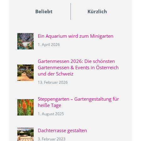
Beliebt
Kürzlich
Ein Aquarium wird zum Minigarten
1. April 2026
Gartenmessen 2026: Die schönsten
Gartenmessen & Events in Österreich
und der Schweiz
13. Februar 2026
Steppengarten – Gartengestaltung für
heiße Tage
1. August 2025
Dachterrasse gestalten
3. Februar 2023