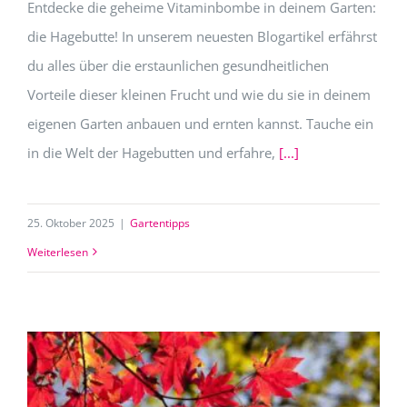
Entdecke die geheime Vitaminbombe in deinem Garten:
die Hagebutte! In unserem neuesten Blogartikel erfährst
du alles über die erstaunlichen gesundheitlichen
Vorteile dieser kleinen Frucht und wie du sie in deinem
eigenen Garten anbauen und ernten kannst. Tauche ein
in die Welt der Hagebutten und erfahre,
[...]
25. Oktober 2025
|
Gartentipps
Weiterlesen