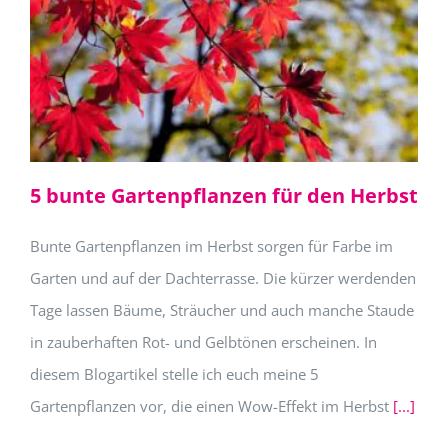
5 bunte Gartenpflanzen für den Herbst
Bunte Gartenpflanzen im Herbst sorgen für Farbe im
Garten und auf der Dachterrasse. Die kürzer werdenden
Tage lassen Bäume, Sträucher und auch manche Staude
in zauberhaften Rot- und Gelbtönen erscheinen. In
diesem Blogartikel stelle ich euch meine 5
Gartenpflanzen vor, die einen Wow-Effekt im Herbst
[...]