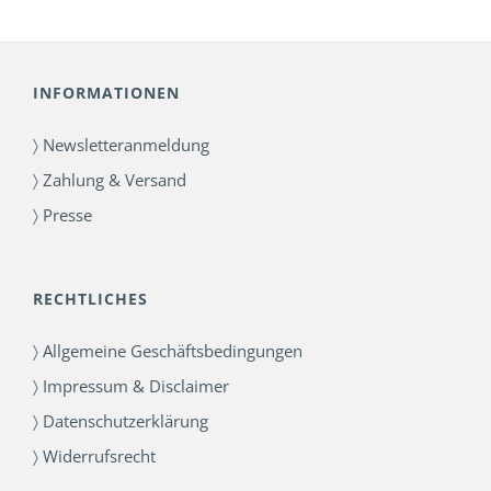
INFORMATIONEN
〉 Newsletteranmeldung
〉 Zahlung & Versand
〉 Presse
RECHTLICHES
〉 Allgemeine Geschäftsbedingungen
〉 Impressum & Disclaimer
〉 Datenschutzerklärung
〉 Widerrufsrecht