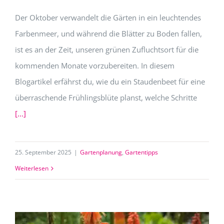
Der Oktober verwandelt die Gärten in ein leuchtendes
Farbenmeer, und während die Blätter zu Boden fallen,
ist es an der Zeit, unseren grünen Zufluchtsort für die
kommenden Monate vorzubereiten. In diesem
Blogartikel erfährst du, wie du ein Staudenbeet für eine
überraschende Frühlingsblüte planst, welche Schritte
[...]
25. September 2025
|
Gartenplanung
,
Gartentipps
Weiterlesen