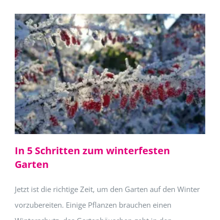
In 5 Schritten zum winterfesten
Garten
Jetzt ist die richtige Zeit, um den Garten auf den Winter
vorzubereiten. Einige Pflanzen brauchen einen