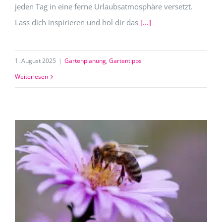
jeden Tag in eine ferne Urlaubsatmosphäre versetzt.
Lass dich inspirieren und hol dir das
[...]
1. August 2025
|
Gartenplanung
,
Gartentipps
Weiterlesen