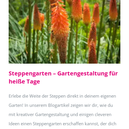
Steppengarten – Gartengestaltung für
heiße Tage
Erlebe die Weite der Steppen direkt in deinem eigenen
Garten! In unserem Blogartikel zeigen wir dir, wie du
mit kreativer Gartengestaltung und einigen cleveren
Ideen einen Steppengarten erschaffen kannst, der dich