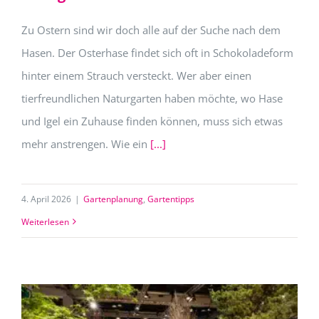
Zu Ostern sind wir doch alle auf der Suche nach dem
Hasen. Der Osterhase findet sich oft in Schokoladeform
hinter einem Strauch versteckt. Wer aber einen
tierfreundlichen Naturgarten haben möchte, wo Hase
und Igel ein Zuhause finden können, muss sich etwas
mehr anstrengen. Wie ein
[...]
4. April 2026
|
Gartenplanung
,
Gartentipps
Weiterlesen