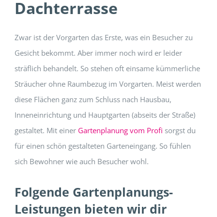
Dachterrasse
Zwar ist der Vorgarten das Erste, was ein Besucher zu
Gesicht bekommt. Aber immer noch wird er leider
sträflich behandelt. So stehen oft einsame kümmerliche
Sträucher ohne Raumbezug im Vorgarten. Meist werden
diese Flächen ganz zum Schluss nach Hausbau,
Inneneinrichtung und Hauptgarten (abseits der Straße)
gestaltet. Mit einer
Gartenplanung vom Profi
sorgst du
für einen schön gestalteten Garteneingang. So fühlen
sich Bewohner wie auch Besucher wohl.
Folgende Gartenplanungs-
Leistungen bieten wir dir