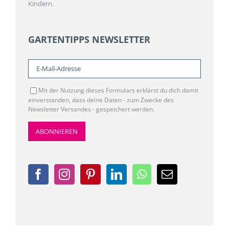
Kindern.
GARTENTIPPS NEWSLETTER
Mit der Nutzung dieses Formulars erklärst du dich damit
einverstanden, dass deine Daten - zum Zwecke des
Newsletter Versandes - gespeichert werden.