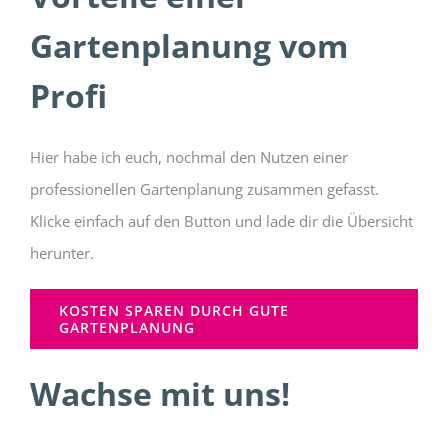
Gartenplanung vom
Profi
Hier habe ich euch, nochmal den Nutzen einer
professionellen Gartenplanung zusammen gefasst.
Klicke einfach auf den Button und lade dir die Übersicht
herunter.
KOSTEN SPAREN DURCH GUTE
GARTENPLANUNG
Wachse mit uns!