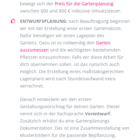
bewegt sich der
Preis für die Gartenplanung
zwischen 600 und 800 € inklusive Umsatzsteuer.
ENTWURFSPLANUNG:
nach Beauftragung beginnen
wir mit der Erstellung einer ersten Gartenskizze
.
Dafür benötigen wir einen Lageplan des
Gartens. Dazu ist es notwendig den
Garten
auszumessen
und die wichtigsten bestehenden
Pflanzen einzuzeichnen. Falls wir diese Arbeit für
dich übernehmen sollen, ist das natürlich auch
möglich. Die Erstellung eines maßstabsgerechten
Lagenplans wird nach Stundenaufwand extra
verrechnet.
Danach entwickeln wir den ersten
Gestaltungsvorschlag für deinen Garten. Dieser
nennt sich in der Fachsprache
Vorentwurf.
Zusätzlich erhälst du eine Gartenplanungs
Dokumentation. Das ist eine Zusammenstellung von
Musterbildern für die passende Bepflanzung,