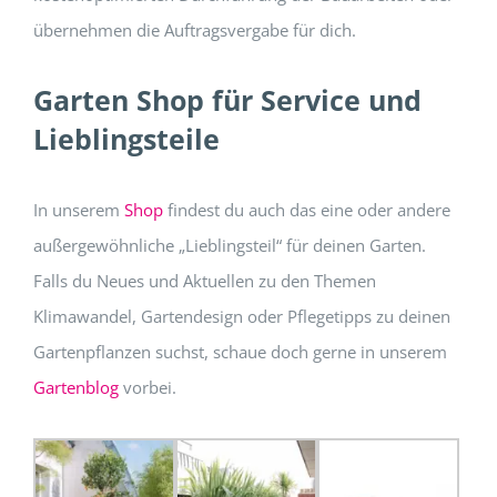
übernehmen die Auftragsvergabe für dich.
Garten Shop für Service und
Lieblingsteile
In unserem
Shop
findest du auch das eine oder andere
außergewöhnliche „Lieblingsteil“ für deinen Garten.
Falls du Neues und Aktuellen zu den Themen
Klimawandel, Gartendesign oder Pflegetipps zu deinen
Gartenpflanzen suchst, schaue doch gerne in unserem
Gartenblog
vorbei.