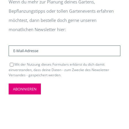
Wenn du mehr zur Planung deines Gartens,
Bepflanzungstipps oder tollen Gartenevents erfahren
möchtest, dann bestelle doch gerne unseren
monatlichen Newsletter hier:
Mit der Nutzung dieses Formulars erklärst du dich damit
einverstanden, dass deine Daten - zum Zwecke des Newsletter
Versandes - gespeichert werden.