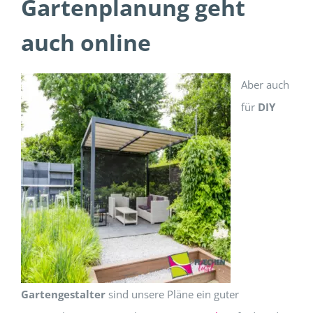
Gartenplanung geht
auch online
Aber auch
für
DIY
Gartengestalter
sind unsere Pläne ein guter