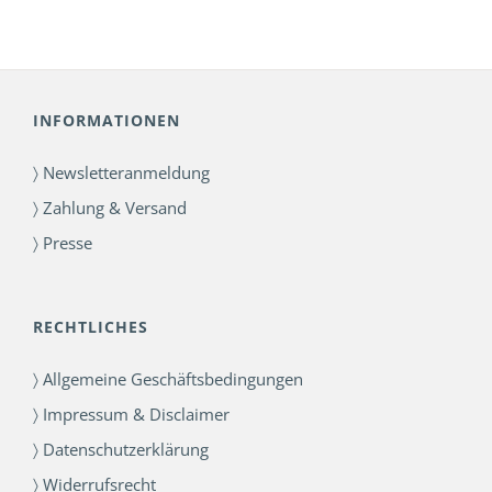
INFORMATIONEN
〉 Newsletteranmeldung
〉 Zahlung & Versand
〉 Presse
RECHTLICHES
〉 Allgemeine Geschäftsbedingungen
〉 Impressum & Disclaimer
〉 Datenschutzerklärung
〉 Widerrufsrecht