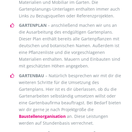
Materialien und Mobiliar im Garten. Die
Gartenplanungs-Unterlagen enthalten immer auch
Links zu Bezugsquellen oder Referenzprojekten.
GARTENPLAN
– anschließend machen wir uns an
die Ausarbeitung des endgültigen Gartenplans.
Dieser Plan enthält bereits alle Gartenpflanzen mit
deutschen und botanischen Namen. Außerdem ist
eine Pflanzenliste und die vorgeschlagenen
Materialien enthalten. Mauern und Einbauten sind
mit geschätzten Höhen angegeben.
GARTENBAU
– Natürlich besprechen wir mit dir die
weiteren Schritte für die Umsetzung des
Gartenplans. Hier ist es dir überlassen, ob du die
Gartenarbeiten selbständig umsetzen willst oder
eine Gartenbaufirma beauftragst. Bei Bedarf bieten
wir dir gerne je nach Projektgröße die
Baustellenorganisation
an. Diese Leistungen
werden auf Stundenbasis verrechnet.