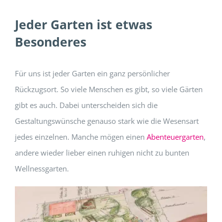
Jeder Garten ist etwas
Besonderes
Für uns ist jeder Garten ein ganz persönlicher
Rückzugsort. So viele Menschen es gibt, so viele Gärten
gibt es auch. Dabei unterscheiden sich die
Gestaltungswünsche genauso stark wie die Wesensart
jedes einzelnen. Manche mögen einen
Abenteuergarten
,
andere wieder lieber einen ruhigen nicht zu bunten
Wellnessgarten.