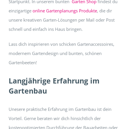
Startpunkt. In unserem bunten
Garten Shop
findest du
einzigartige
online Gartenplanungs Produkte
, die dir
unsere kreativen Garten-Lösungen per Mail oder Post
schnell und einfach ins Haus bringen.
Lass dich inspirieren von schicken Gartenaccessoires,
modernem Gartendesign und bunten, schönen
Gartenbeeten!
Langjährige Erfahrung im
Gartenbau
Unesere praktische Erfahrung im Gartenbau ist dein
Vorteil. Gerne beraten wir dich hinsichtlich der
kostenoptimierten Durchführung der Bauarbeiten oder