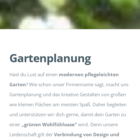
Gartenplanung
Hast du Lust auf einen
modernen pflegeleichten
Garten
? Wie schon unser Firmenname sagt, macht uns
Gartenplanung und das kreative Gestalten von großen
wie kleinen Flächen am meisten Spaß. Daher begleiten
und unterstützen wir dich gerne, damit dein Garten zu
einer
„grünen Wohlfühloase“
wird. Denn unsere
Leidenschaft gilt der
Verbindung von Design und