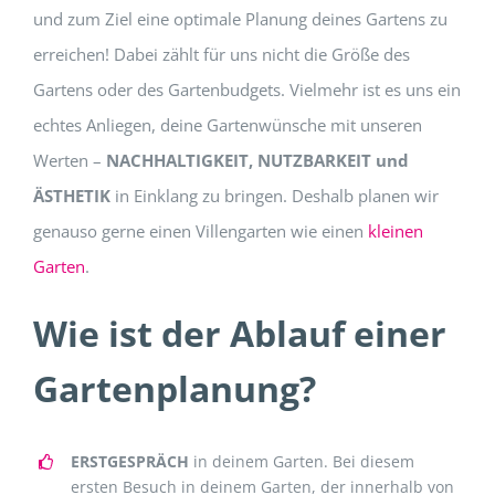
und zum Ziel eine optimale Planung deines Gartens zu
erreichen! Dabei zählt für uns nicht die Größe des
Gartens oder des Gartenbudgets. Vielmehr ist es uns ein
echtes Anliegen, deine Gartenwünsche mit unseren
Werten –
NACHHALTIGKEIT, NUTZBARKEIT und
ÄSTHETIK
in Einklang zu bringen. Deshalb planen wir
genauso gerne einen Villengarten wie einen
kleinen
Garten
.
Wie ist der Ablauf einer
Gartenplanung?
ERSTGESPRÄCH
in deinem Garten. Bei diesem
ersten Besuch in deinem Garten, der innerhalb von