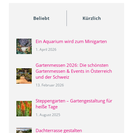
Beliebt
Kürzlich
Ein Aquarium wird zum Minigarten
1. April 2026
Gartenmessen 2026: Die schönsten
Gartenmessen & Events in Österreich
und der Schweiz
13. Februar 2026
Steppengarten – Gartengestaltung für
heiße Tage
1. August 2025
Dachterrasse gestalten