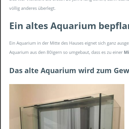
völlig anderes überlegt.
Ein altes Aquarium bepfl
Ein Aquarium in der Mitte des Hauses eignet sich ganz ausge
Aquarium aus den 80igern so umgebaut, dass es zu einer
Mi
Das alte Aquarium wird zum Ge