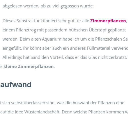
abgelesen werden, ob zu viel gegossen wurde.
Dieses Substrat funktioniert sehr gut für alle
Zimmerpflanzen
,
einem Pflanztrog mit passendem hübschen Übertopf gepflanzt
werden. Beim alten Aquarium habe ich um die Pflanzschalen S
eingefüllt. Ihr könnt aber auch ein anderes Füllmaterial verwen
Allerdings hat Sand den Vorteil, dass er das Glas nicht zerkratzt.
r kleine Zimmerpflanzen
.
eaufwand
 sich selbst überlassen sind, war die Auswahl der Pflanzen eine
h auf die Idee Wüstenlandschaft. Denn welche Pflanzen kommen 