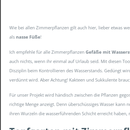
Wie bei allen Zimmerpflanzen gilt auch hier, lieber etwas we
als
nasse Füße
!
Ich empfehle für alle Zimmerpflanzen
Gefäße mit Wassers
auch nichts, wenn ihr einmal auf Urlaub seid. Mit diesen To
Disziplin beim Kontrollieren des Wasserstands. Gedüngt wir
verdünnt wird. Aber Achtung! Kakteen und Sukkulente brauc
Für unser Projekt wird händisch zwischen die Pflanzen gego
richtige Menge anzeigt. Denn überschüssiges Wasser kann n
ihren Wurzeln die wasserführenden Schicht erreicht haben,