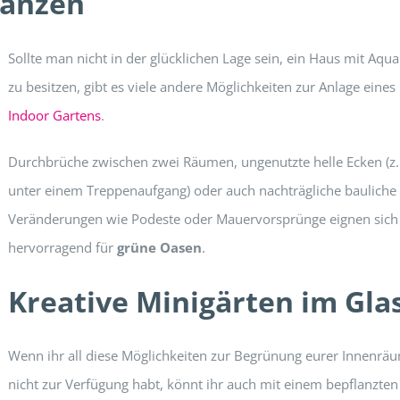
lanzen
Sollte man nicht in der glücklichen Lage sein, ein Haus mit Aqu
zu besitzen, gibt es viele andere Möglichkeiten zur Anlage eines
Indoor Gartens
.
Durchbrüche zwischen zwei Räumen, ungenutzte helle Ecken (z.
unter einem Treppenaufgang) oder auch nachträgliche bauliche
Veränderungen wie Podeste oder Mauervorsprünge eignen sich
hervorragend für
grüne Oasen
.
Kreative Minigärten im Gla
Wenn ihr all diese Möglichkeiten zur Begrünung eurer Innenrä
nicht zur Verfügung habt, könnt ihr auch mit einem bepflanzten