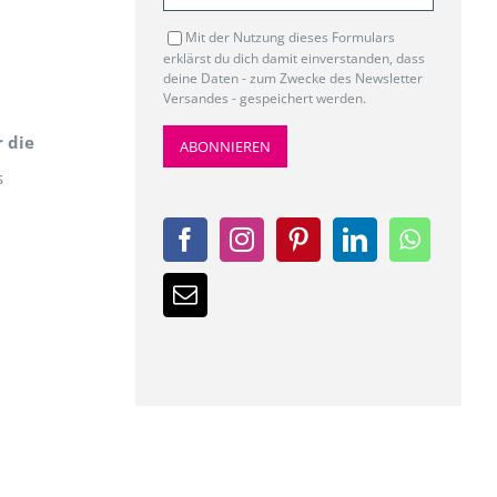
Mit der Nutzung dieses Formulars
erklärst du dich damit einverstanden, dass
deine Daten - zum Zwecke des Newsletter
Versandes - gespeichert werden.
 die
s