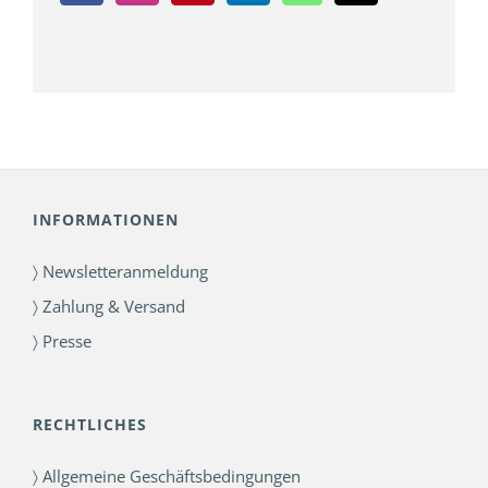
INFORMATIONEN
〉 Newsletteranmeldung
〉 Zahlung & Versand
〉 Presse
RECHTLICHES
〉 Allgemeine Geschäftsbedingungen