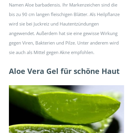
Namen Aloe barbadensis. Ihr Markenzeichen sind die
bis zu 90 cm langen fleischigen Blätter. Als Heilpflanze
wird sie bei Juckreiz und Hautentzündungen
angewendet. Außerdem hat sie eine gewisse Wirkung
gegen Viren, Bakterien und Pilze. Unter anderem wird
sie auch als Mittel gegen Akne empfohlen.
Aloe Vera Gel für schöne Haut