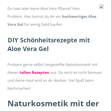
Du hast aber keine Aloe Vera Pflanze? Kein
Problem. Hier kannst du dir ein
hochwertiges Aloe
Vera Gel
für wenig Geld kaufen.
DIY Schönheitsrezepte mit
Aloe Vera Gel
Probiere gerne selbst hergestellte Naturkosmetik mit
diesen
tollen Rezepten
aus. Du wirst es nicht bereuen
und deine Haut wird es dir danken. Viel Spaß beim
Nachmachen!
Naturkosmetik mit der