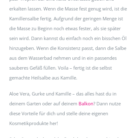
erkalten lassen. Wenn die Masse fest genug wird, ist die
Kamillensalbe fertig. Aufgrund der geringen Menge ist
die Masse zu Beginn noch etwas fester, als sie später
sein wird. Dann kannst du einfach noch ein bisschen Öl
hinzugeben. Wenn die Konsistenz passt, dann die Salbe
aus dem Wasserbad nehmen und in ein passendes
sauberes Gefäß füllen. Voila – fertig ist die selbst
gemachte Heilsalbe aus Kamille.
Aloe Vera, Gurke und Kamille – das alles hast du in
deinem Garten oder auf deinem
Balkon
? Dann nutze
diese Vorteile für dich und stelle deine eigenen
Kosmetikprodukte her!