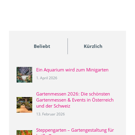
Beliebt
Kürzlich
Ein Aquarium wird zum Minigarten
1. April 2026
Gartenmessen 2026: Die schönsten
Gartenmessen & Events in Österreich
und der Schweiz
13. Februar 2026
Steppengarten – Gartengestaltung für