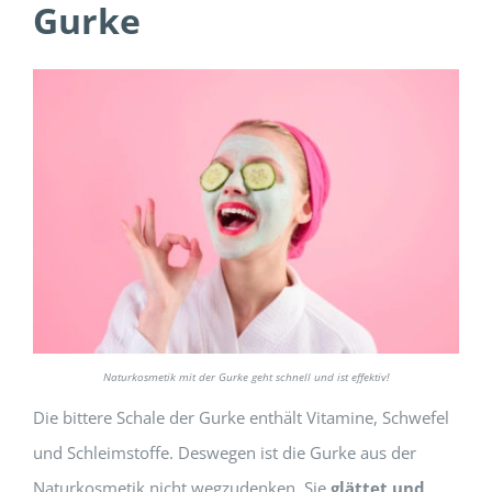
Gurke
Naturkosmetik mit der Gurke geht schnell und ist effektiv!
Die bittere Schale der Gurke enthält Vitamine, Schwefel
und Schleimstoffe. Deswegen ist die Gurke aus der
Naturkosmetik nicht wegzudenken. Sie
glättet und