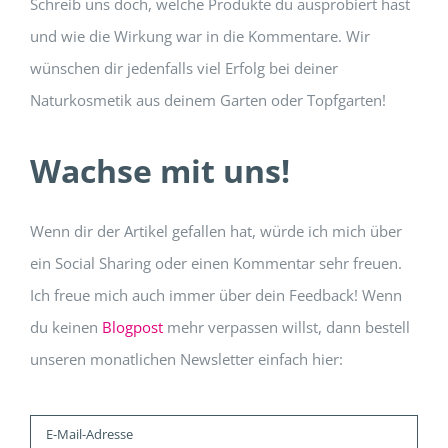
Schreib uns doch, welche Produkte du ausprobiert hast
und wie die Wirkung war in die Kommentare. Wir
wünschen dir jedenfalls viel Erfolg bei deiner
Naturkosmetik aus deinem Garten oder Topfgarten!
Wachse mit uns!
Wenn dir der Artikel gefallen hat, würde ich mich über
ein Social Sharing oder einen Kommentar sehr freuen.
Ich freue mich auch immer über dein Feedback! Wenn
du keinen
Blogpost
mehr verpassen willst, dann bestell
unseren monatlichen Newsletter einfach hier: