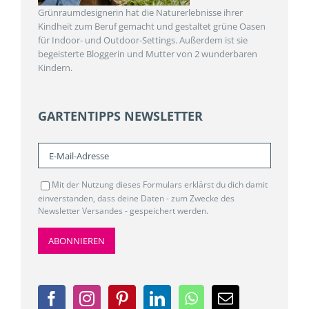
Grünraumdesignerin hat die Naturerlebnisse ihrer
Kindheit zum Beruf gemacht und gestaltet grüne Oasen
für Indoor- und Outdoor-Settings. Außerdem ist sie
begeisterte Bloggerin und Mutter von 2 wunderbaren
Kindern.
GARTENTIPPS NEWSLETTER
Mit der Nutzung dieses Formulars erklärst du dich damit
einverstanden, dass deine Daten - zum Zwecke des
Newsletter Versandes - gespeichert werden.