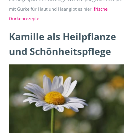
mit Gurke für Haut und Haar gibt es hier:
frische
Gurkenrezepte
Kamille als Heilpflanze
und Schönheitspflege