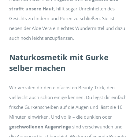
strafft unsere Haut
, hilft sogar Unreinheiten des
Gesichts zu lindern und Poren zu schließen. Sie ist
neben der Aloe Vera ein echtes Wundermittel und dazu
auch noch leicht anzupflanzen.
Naturkosmetik mit Gurke
selber machen
Wir verraten dir den einfachsten Beauty Trick, den
vielleicht auch schon einige kennen. Du legst dir einfach
frische Gurkenscheiben auf die Augen und lässt sie 10
Minuten einwirken. Und voilà – die dunklen oder
geschwollenen Augenringe
sind verschwunden und
die Augenpartie ist beruhigt. Weitere pflegende Rezepte