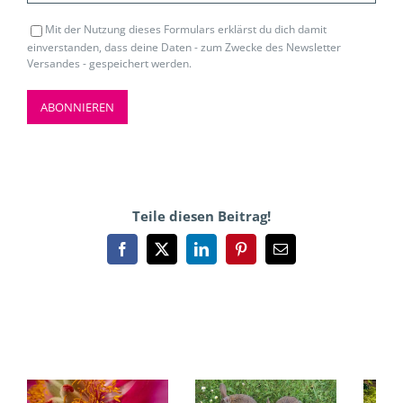
Mit der Nutzung dieses Formulars erklärst du dich damit
einverstanden, dass deine Daten - zum Zwecke des Newsletter
Versandes - gespeichert werden.
Teile diesen Beitrag!
Facebook
X
LinkedIn
Pinterest
E-
Mail
Ähnliche Beiträge