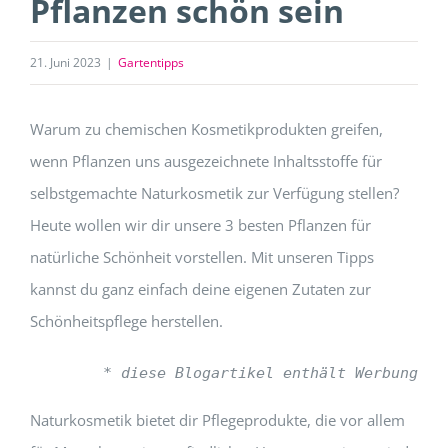
Pflanzen schön sein
21. Juni 2023
|
Gartentipps
Warum zu chemischen Kosmetikprodukten greifen,
wenn Pflanzen uns ausgezeichnete Inhaltsstoffe für
selbstgemachte Naturkosmetik zur Verfügung stellen?
Heute wollen wir dir unsere 3 besten Pflanzen für
natürliche Schönheit vorstellen. Mit unseren Tipps
kannst du ganz einfach deine eigenen Zutaten zur
Schönheitspflege herstellen.
* diese Blogartikel enthält Werbung
Naturkosmetik bietet dir Pflegeprodukte, die vor allem