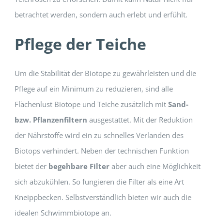
betrachtet werden, sondern auch erlebt und erfühlt.
Pflege der Teiche
Um die Stabilität der Biotope zu gewährleisten und die
Pflege auf ein Minimum zu reduzieren, sind alle
Flächenlust Biotope und Teiche zusätzlich mit
Sand-
bzw. Pflanzenfiltern
ausgestattet. Mit der Reduktion
der Nährstoffe wird ein zu schnelles Verlanden des
Biotops verhindert. Neben der technischen Funktion
bietet der
begehbare Filter
aber auch eine Möglichkeit
sich abzukühlen. So fungieren die Filter als eine Art
Kneippbecken. Selbstverständlich bieten wir auch die
idealen Schwimmbiotope an.