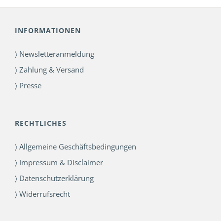
INFORMATIONEN
〉 Newsletteranmeldung
〉 Zahlung & Versand
〉 Presse
RECHTLICHES
〉 Allgemeine Geschäftsbedingungen
〉 Impressum & Disclaimer
〉 Datenschutzerklärung
〉 Widerrufsrecht