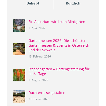
Beliebt
Kürzlich
Ein Aquarium wird zum Minigarten
1. April 2026
Gartenmessen 2026: Die schönsten
Gartenmessen & Events in Österreich
und der Schweiz
13. Februar 2026
Steppengarten – Gartengestaltung für
heiße Tage
1. August 2025
Dachterrasse gestalten
3. Februar 2023