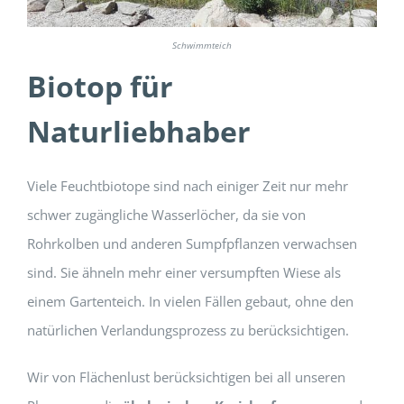
Schwimmteich
Biotop für
Naturliebhaber
Viele Feuchtbiotope sind nach einiger Zeit nur mehr
schwer zugängliche Wasserlöcher, da sie von
Rohrkolben und anderen Sumpfpflanzen verwachsen
sind. Sie ähneln mehr einer versumpften Wiese als
einem Gartenteich. In vielen Fällen gebaut, ohne den
natürlichen Verlandungsprozess zu berücksichtigen.
Wir von Flächenlust berücksichtigen bei all unseren