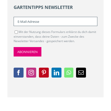
GARTENTIPPS NEWSLETTER
Mit der Nutzung dieses Formulars erklärst du dich damit
einverstanden, dass deine Daten - zum Zwecke des
Newsletter Versandes - gespeichert werden.