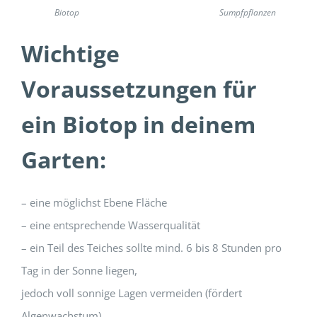
Biotop
Sumpfpflanzen
Wichtige
Voraussetzungen für
ein Biotop in deinem
Garten:
– eine möglichst Ebene Fläche
– eine entsprechende Wasserqualität
– ein Teil des Teiches sollte mind. 6 bis 8 Stunden pro
Tag in der Sonne liegen,
jedoch voll sonnige Lagen vermeiden (fördert
Algenwachstum)