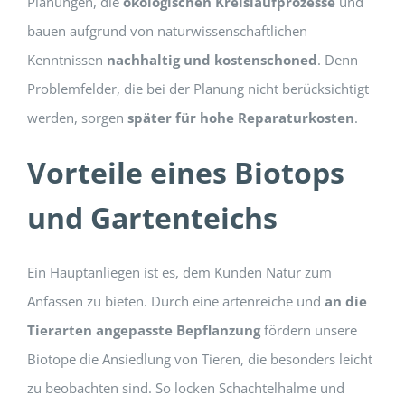
Planungen, die
ökologischen Kreislaufprozesse
und
bauen aufgrund von naturwissenschaftlichen
Kenntnissen
nachhaltig und kostenschoned
. Denn
Problemfelder, die bei der Planung nicht berücksichtigt
werden, sorgen
später für hohe Reparaturkosten
.
Vorteile eines Biotops
und Gartenteichs
Ein Hauptanliegen ist es, dem Kunden Natur zum
Anfassen zu bieten. Durch eine artenreiche und
an die
Tierarten angepasste Bepflanzung
fördern unsere
Biotope die Ansiedlung von Tieren, die besonders leicht
zu beobachten sind. So locken Schachtelhalme und