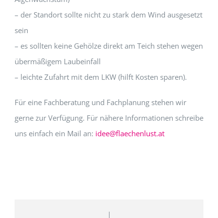
– der Standort sollte nicht zu stark dem Wind ausgesetzt
sein
– es sollten keine Gehölze direkt am Teich stehen wegen
übermäßigem Laubeinfall
– leichte Zufahrt mit dem LKW (hilft Kosten sparen).
Für eine Fachberatung und Fachplanung stehen wir
gerne zur Verfügung. Für nähere Informationen schreibe
uns einfach ein Mail an:
idee@flaechenlust.at