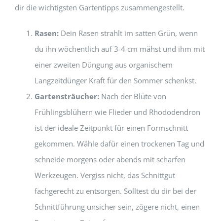
dir die wichtigsten Gartentipps zusammengestellt.
Rasen:
Dein Rasen strahlt im satten Grün, wenn
du ihn wöchentlich auf 3-4 cm mähst und ihm mit
einer zweiten Düngung aus organischem
Langzeitdünger Kraft für den Sommer schenkst.
Gartensträucher:
Nach der Blüte von
Frühlingsblühern wie Flieder und Rhododendron
ist der ideale Zeitpunkt für einen Formschnitt
gekommen. Wähle dafür einen trockenen Tag und
schneide morgens oder abends mit scharfen
Werkzeugen. Vergiss nicht, das Schnittgut
fachgerecht zu entsorgen. Solltest du dir bei der
Schnittführung unsicher sein, zögere nicht, einen