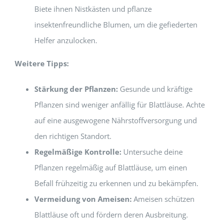
Biete ihnen Nistkästen und pflanze
insektenfreundliche Blumen, um die gefiederten
Helfer anzulocken.
Weitere Tipps:
Stärkung der Pflanzen:
Gesunde und kräftige
Pflanzen sind weniger anfällig für Blattläuse. Achte
auf eine ausgewogene Nährstoffversorgung und
den richtigen Standort.
Regelmäßige Kontrolle:
Untersuche deine
Pflanzen regelmäßig auf Blattläuse, um einen
Befall frühzeitig zu erkennen und zu bekämpfen.
Vermeidung von Ameisen:
Ameisen schützen
Blattläuse oft und fördern deren Ausbreitung.