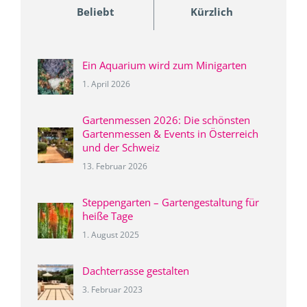
Beliebt
Kürzlich
Ein Aquarium wird zum Minigarten
1. April 2026
Gartenmessen 2026: Die schönsten
Gartenmessen & Events in Österreich
und der Schweiz
13. Februar 2026
Steppengarten – Gartengestaltung für
heiße Tage
1. August 2025
Dachterrasse gestalten
3. Februar 2023