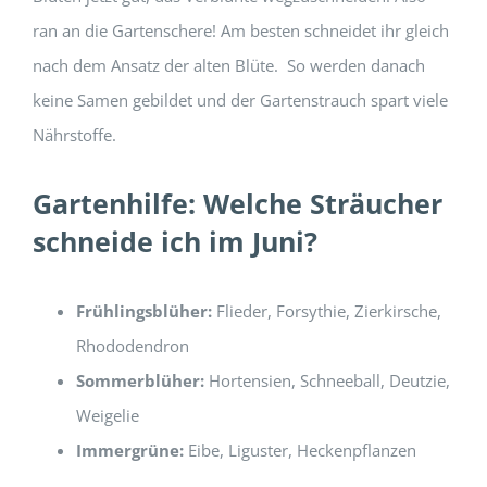
ran an die Gartenschere! Am besten schneidet ihr gleich
nach dem Ansatz der alten Blüte. So werden danach
keine Samen gebildet und der Gartenstrauch spart viele
Nährstoffe.
Gartenhilfe: Welche Sträucher
schneide ich im Juni?
Frühlingsblüher:
Flieder, Forsythie, Zierkirsche,
Rhododendron
Sommerblüher:
Hortensien, Schneeball, Deutzie,
Weigelie
Immergrüne:
Eibe, Liguster, Heckenpflanzen