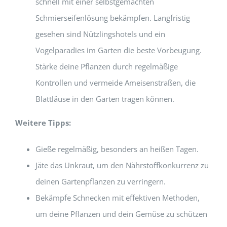
schnell mit einer selbstgemachten
Schmierseifenlösung bekämpfen. Langfristig
gesehen sind Nützlingshotels und ein
Vogelparadies im Garten die beste Vorbeugung.
Stärke deine Pflanzen durch regelmäßige
Kontrollen und vermeide Ameisenstraßen, die
Blattläuse in den Garten tragen können.
Weitere Tipps:
Gieße regelmäßig, besonders an heißen Tagen.
Jäte das Unkraut, um den Nährstoffkonkurrenz zu
deinen Gartenpflanzen zu verringern.
Bekämpfe Schnecken mit effektiven Methoden,
um deine Pflanzen und dein Gemüse zu schützen