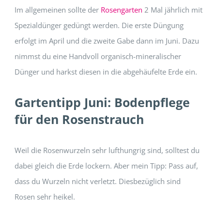
Im allgemeinen sollte der
Rosengarten
2 Mal jährlich mit
Spezialdünger gedüngt werden. Die erste Düngung
erfolgt im April und die zweite Gabe dann im Juni. Dazu
nimmst du eine Handvoll organisch-mineralischer
Dünger und harkst diesen in die abgehäufelte Erde ein.
Gartentipp Juni: Bodenpflege
für den Rosenstrauch
Weil die Rosenwurzeln sehr lufthungrig sind, solltest du
dabei gleich die Erde lockern. Aber mein Tipp: Pass auf,
dass du Wurzeln nicht verletzt. Diesbezüglich sind
Rosen sehr heikel.