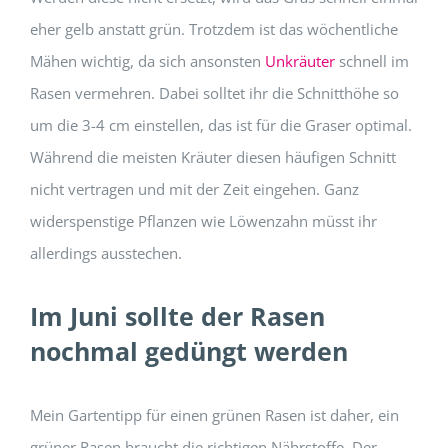
eher gelb anstatt grün. Trotzdem ist das wöchentliche
Mähen wichtig, da sich ansonsten
Unkräuter
schnell im
Rasen vermehren. Dabei solltet ihr die Schnitthöhe so
um die 3-4 cm einstellen, das ist für die Graser optimal.
Während die meisten Kräuter diesen häufigen Schnitt
nicht vertragen und mit der Zeit eingehen. Ganz
widerspenstige Pflanzen wie Löwenzahn müsst ihr
allerdings ausstechen.
Im Juni sollte der Rasen
nochmal gedüngt werden
Mein Gartentipp für einen grünen Rasen ist daher, ein
grüner Rasen braucht die richtigen Nährstoffe. Der