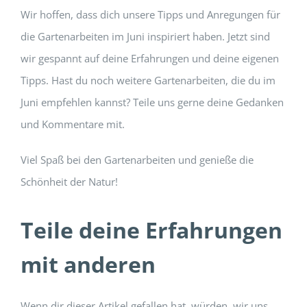
Wir hoffen, dass dich unsere Tipps und Anregungen für
die Gartenarbeiten im Juni inspiriert haben. Jetzt sind
wir gespannt auf deine Erfahrungen und deine eigenen
Tipps. Hast du noch weitere Gartenarbeiten, die du im
Juni empfehlen kannst? Teile uns gerne deine Gedanken
und Kommentare mit.
Viel Spaß bei den Gartenarbeiten und genieße die
Schönheit der Natur!
Teile deine Erfahrungen
mit anderen
Wenn dir dieser Artikel gefallen hat, würden wir uns