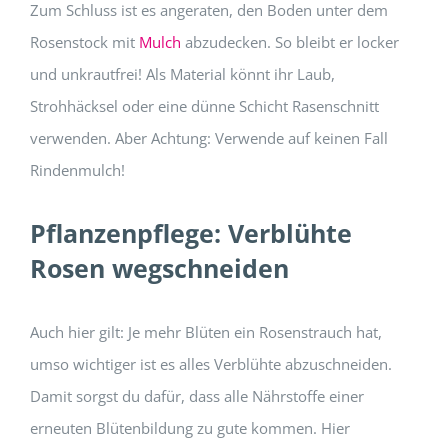
Zum Schluss ist es angeraten, den Boden unter dem
Rosenstock mit
Mulch
abzudecken. So bleibt er locker
und unkrautfrei! Als Material könnt ihr Laub,
Strohhäcksel oder eine dünne Schicht Rasenschnitt
verwenden. Aber Achtung: Verwende auf keinen Fall
Rindenmulch!
Pflanzenpflege: Verblühte
Rosen wegschneiden
Auch hier gilt: Je mehr Blüten ein Rosenstrauch hat,
umso wichtiger ist es alles Verblühte abzuschneiden.
Damit sorgst du dafür, dass alle Nährstoffe einer
erneuten Blütenbildung zu gute kommen. Hier