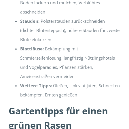
Boden lockern und mulchen, Verblühtes
abschneiden
Stauden:
Polsterstauden zurückschneiden
(dichter Blütenteppich), höhere Stauden für zweite
Blüte einkürzen
Blattläuse:
Bekämpfung mit
Schmierseifenlösung, langfristig Nützlingshotels
und Vogelparadies, Pflanzen stärken,
Ameisenstraßen vermeiden
Weitere Tipps:
Gießen, Unkraut jäten, Schnecken
bekämpfen, Ernten genießen
Gartentipps für einen
grünen Rasen