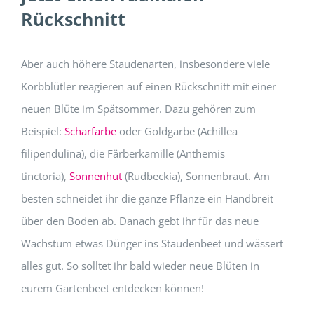
Rückschnitt
Aber auch höhere Staudenarten, insbesondere viele
Korbblütler reagieren auf einen Rückschnitt mit einer
neuen Blüte im Spätsommer. Dazu gehören zum
Beispiel:
Scharfarbe
oder Goldgarbe (Achillea
filipendulina), die Färberkamille (Anthemis
tinctoria),
Sonnenhut
(Rudbeckia), Sonnenbraut. Am
besten schneidet ihr die ganze Pflanze ein Handbreit
über den Boden ab. Danach gebt ihr für das neue
Wachstum etwas Dünger ins Staudenbeet und wässert
alles gut. So solltet ihr bald wieder neue Blüten in
eurem Gartenbeet entdecken können!