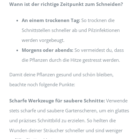
Wann ist der richtige Zeitpunkt zum Schneiden?
An einem trockenen Tag:
So trocknen die
Schnittstellen schneller ab und Pilzinfektionen
werden vorgebeugt.
Morgens oder abends:
So vermeidest du, dass
die Pflanzen durch die Hitze gestresst werden.
Damit deine Pflanzen gesund und schön bleiben,
beachte noch folgende Punkte:
Scharfe Werkzeuge für saubere Schnitte:
Verwende
stets scharfe und saubere Gartenscheren, um ein glattes
und präzises Schnittbild zu erzielen. So heilten die
Wunden deiner Sträucher schneller und sind weniger