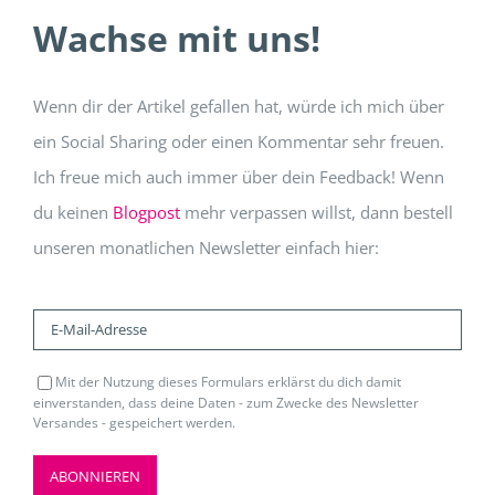
Wachse mit uns!
Wenn dir der Artikel gefallen hat, würde ich mich über
ein Social Sharing oder einen Kommentar sehr freuen.
Ich freue mich auch immer über dein Feedback! Wenn
du keinen
Blogpost
mehr verpassen willst, dann bestell
unseren monatlichen Newsletter einfach hier:
Mit der Nutzung dieses Formulars erklärst du dich damit
einverstanden, dass deine Daten - zum Zwecke des Newsletter
Versandes - gespeichert werden.