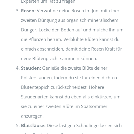
Experten um Rat zu fragen.
Rosen:
Verwöhne deine Rosen im Juni mit einer
zweiten Düngung aus organisch-mineralischem
Dünger. Locke den Boden auf und mulche ihn um
die Pflanzen herum. Verblühte Blüten kannst du
einfach abschneiden, damit deine Rosen Kraft für
neue Blütenpracht sammeln können.
Stauden:
Genieße die zweite Blüte deiner
Polsterstauden, indem du sie für einen dichten
Blütenteppich zurückschneidest. Höhere
Staudenarten kannst du ebenfalls einkürzen, um
sie zu einer zweiten Blüte im Spätsommer
anzuregen.
Blattläuse:
Diese lästigen Schädlinge lassen sich