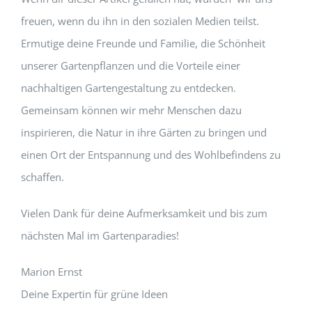
freuen, wenn du ihn in den sozialen Medien teilst.
Ermutige deine Freunde und Familie, die Schönheit
unserer Gartenpflanzen und die Vorteile einer
nachhaltigen Gartengestaltung zu entdecken.
Gemeinsam können wir mehr Menschen dazu
inspirieren, die Natur in ihre Gärten zu bringen und
einen Ort der Entspannung und des Wohlbefindens zu
schaffen.
Vielen Dank für deine Aufmerksamkeit und bis zum
nächsten Mal im Gartenparadies!
Marion Ernst
Deine Expertin für grüne Ideen