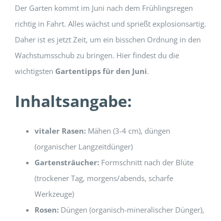
Der Garten kommt im Juni nach dem Frühlingsregen
richtig in Fahrt. Alles wächst und sprießt explosionsartig.
Daher ist es jetzt Zeit, um ein bisschen Ordnung in den
Wachstumsschub zu bringen. Hier findest du die
wichtigsten
Gartentipps für den Juni
.
Inhaltsangabe:
vitaler Rasen:
Mähen (3-4 cm), düngen
(organischer Langzeitdünger)
Gartensträucher:
Formschnitt nach der Blüte
(trockener Tag, morgens/abends, scharfe
Werkzeuge)
Rosen:
Düngen (organisch-mineralischer Dünger),