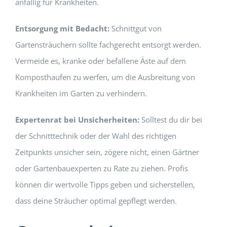
anfällig für Krankheiten.
Entsorgung mit Bedacht:
Schnittgut von
Gartensträuchern sollte fachgerecht entsorgt werden.
Vermeide es, kranke oder befallene Äste auf dem
Komposthaufen zu werfen, um die Ausbreitung von
Krankheiten im Garten zu verhindern.
Expertenrat bei Unsicherheiten:
Solltest du dir bei
der Schnitttechnik oder der Wahl des richtigen
Zeitpunkts unsicher sein, zögere nicht, einen Gärtner
oder Gartenbauexperten zu Rate zu ziehen. Profis
können dir wertvolle Tipps geben und sicherstellen,
dass deine Sträucher optimal gepflegt werden.