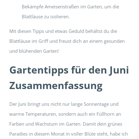
Bekämpfe Ameisenstraßen im Garten, um die
Blattläuse zu isolieren.
Mit diesen Tipps und etwas Geduld behältst du die
Blattläuse im Griff und freust dich an einem gesunden
und blühenden Garten!
Gartentipps für den Juni
Zusammenfassung
Der Juni bringt uns nicht nur lange Sonnentage und
warme Temperaturen, sondern auch ein Füllhorn an
Farben und Wachstum im Garten. Damit dein grünes
Paradies in diesem Monat in voller Blüte steht, habe ich