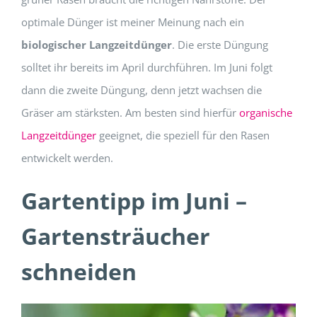
optimale Dünger ist meiner Meinung nach ein
biologischer Langzeitdünger
. Die erste Düngung
solltet ihr bereits im April durchführen. Im Juni folgt
dann die zweite Düngung, denn jetzt wachsen die
Gräser am stärksten. Am besten sind hierfür
organische
Langzeitdünger
geeignet, die speziell für den Rasen
entwickelt werden.
Gartentipp im Juni –
Gartensträucher
schneiden