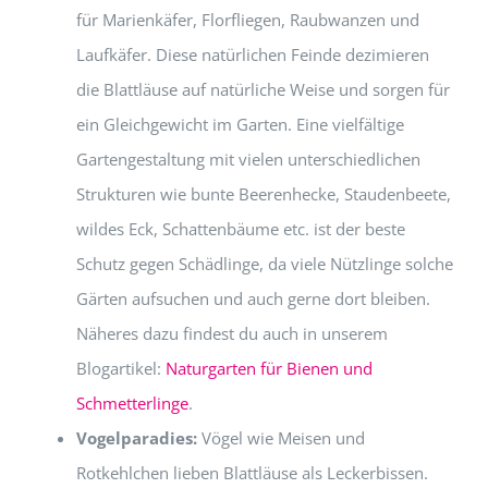
für Marienkäfer, Florfliegen, Raubwanzen und
Laufkäfer. Diese natürlichen Feinde dezimieren
die Blattläuse auf natürliche Weise und sorgen für
ein Gleichgewicht im Garten. Eine vielfältige
Gartengestaltung mit vielen unterschiedlichen
Strukturen wie bunte Beerenhecke, Staudenbeete,
wildes Eck, Schattenbäume etc. ist der beste
Schutz gegen Schädlinge, da viele Nützlinge solche
Gärten aufsuchen und auch gerne dort bleiben.
Näheres dazu findest du auch in unserem
Blogartikel:
Naturgarten für Bienen und
Schmetterlinge
.
Vogelparadies:
Vögel wie Meisen und
Rotkehlchen lieben Blattläuse als Leckerbissen.