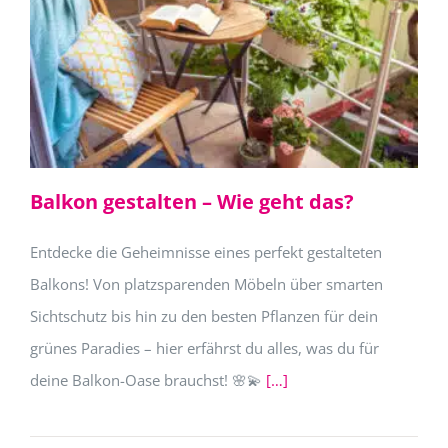
Balkon gestalten – Wie geht das?
Entdecke die Geheimnisse eines perfekt gestalteten
Balkons! Von platzsparenden Möbeln über smarten
Sichtschutz bis hin zu den besten Pflanzen für dein
grünes Paradies – hier erfährst du alles, was du für
deine Balkon-Oase brauchst! 🌸💫
[…]