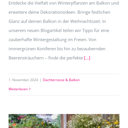
Entdecke die Vielfalt von Winterpflanzen am Balkon und
erweitere deine Dekorationsideen. Bringe festlichen
Glanz auf deinen Balkon in der Weihnachtszeit. In
unserem neuen Blogartikel teilen wir Tipps für eine
zauberhafte Wintergestaltung im Freien. Von
immergrünen Koniferen bis hin zu bezaubernden
Beerensträuchern – finde die perfekte
[...]
1. November 2024
|
Dachterrasse & Balkon
Weiterlesen