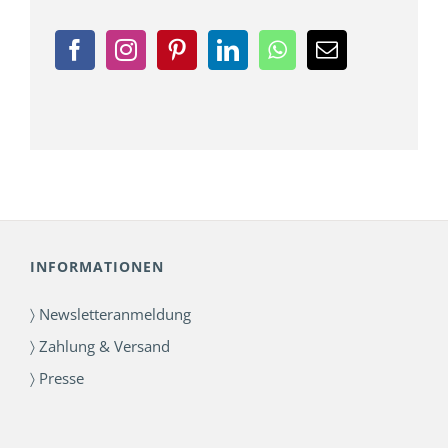
INFORMATIONEN
〉 Newsletteranmeldung
〉 Zahlung & Versand
〉 Presse