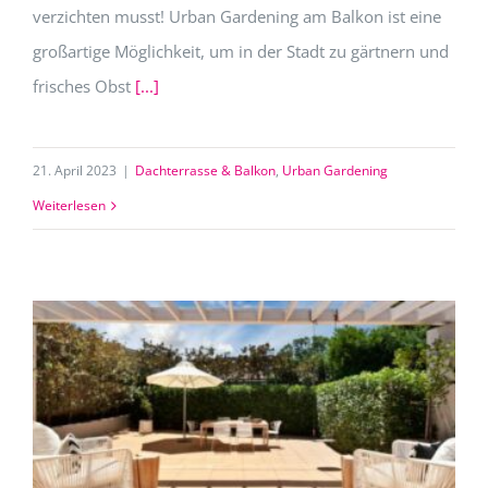
verzichten musst! Urban Gardening am Balkon ist eine
großartige Möglichkeit, um in der Stadt zu gärtnern und
frisches Obst
[...]
21. April 2023
|
Dachterrasse & Balkon
,
Urban Gardening
Weiterlesen