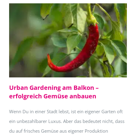
Urban Gardening am Balkon –
erfolgreich Gemüse anbauen
Wenn Du in einer Stadt lebst, ist ein eigener Garten oft
ein unbezahlbarer Luxus. Aber das bedeutet nicht, dass
du auf frisches Gemüse aus eigener Produktion