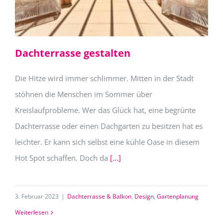
Dachterrasse gestalten
Die Hitze wird immer schlimmer. Mitten in der Stadt
stöhnen die Menschen im Sommer über
Kreislaufprobleme. Wer das Glück hat, eine begrünte
Dachterrasse oder einen Dachgarten zu besitzen hat es
leichter. Er kann sich selbst eine kühle Oase in diesem
Hot Spot schaffen. Doch da
[...]
3. Februar 2023
|
Dachterrasse & Balkon
,
Design
,
Gartenplanung
Weiterlesen