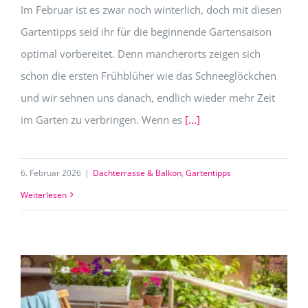
Im Februar ist es zwar noch winterlich, doch mit diesen
Gartentipps seid ihr für die beginnende Gartensaison
optimal vorbereitet. Denn mancherorts zeigen sich
schon die ersten Frühblüher wie das Schneeglöckchen
und wir sehnen uns danach, endlich wieder mehr Zeit
im Garten zu verbringen. Wenn es
[...]
6. Februar 2026
|
Dachterrasse & Balkon
,
Gartentipps
Weiterlesen