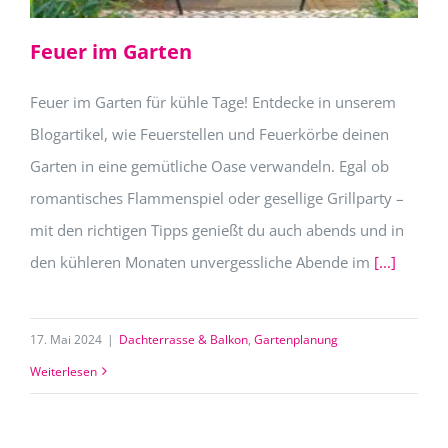
Feuer im Garten
Feuer im Garten für kühle Tage! Entdecke in unserem
Blogartikel, wie Feuerstellen und Feuerkörbe deinen
Garten in eine gemütliche Oase verwandeln. Egal ob
romantisches Flammenspiel oder gesellige Grillparty –
mit den richtigen Tipps genießt du auch abends und in
den kühleren Monaten unvergessliche Abende im
[...]
17. Mai 2024
|
Dachterrasse & Balkon
,
Gartenplanung
Weiterlesen