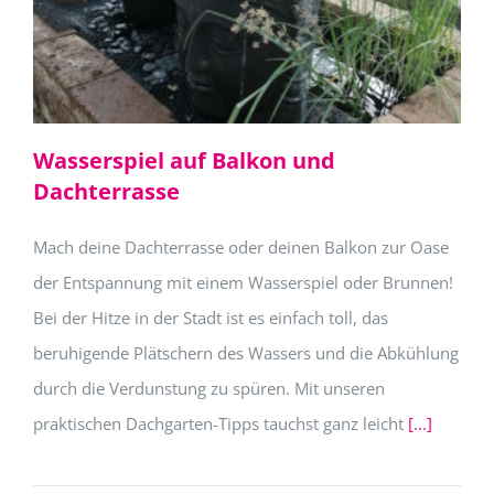
Wasserspiel auf Balkon und
Dachterrasse
Mach deine Dachterrasse oder deinen Balkon zur Oase
der Entspannung mit einem Wasserspiel oder Brunnen!
Bei der Hitze in der Stadt ist es einfach toll, das
beruhigende Plätschern des Wassers und die Abkühlung
durch die Verdunstung zu spüren. Mit unseren
praktischen Dachgarten-Tipps tauchst ganz leicht
[...]