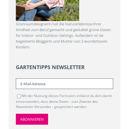
Grünraumdesignerin hat die Naturerlebnisse ihrer
Kindheit zum Beruf gemacht und gestaltet grüne Oasen
für Indoor- und Outdoor-Settings. Außerdem ist sie
begeisterte Bloggerin und Mutter von 2 wunderbaren
Kindern.
GARTENTIPPS NEWSLETTER
Mit der Nutzung dieses Formulars erklärst du dich damit
einverstanden, dass deine Daten - zum Zwecke des
Newsletter Versandes - gespeichert werden.