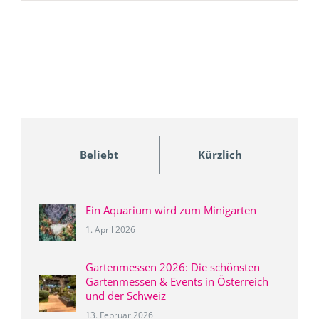
Beliebt
Kürzlich
Ein Aquarium wird zum Minigarten
1. April 2026
Gartenmessen 2026: Die schönsten
Gartenmessen & Events in Österreich
und der Schweiz
13. Februar 2026