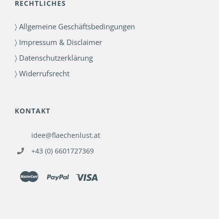
RECHTLICHES
〉 Allgemeine Geschäftsbedingungen
〉 Impressum & Disclaimer
〉 Datenschutzerklärung
〉 Widerrufsrecht
KONTAKT
idee@flaechenlust.at
+43 (0) 6601727369