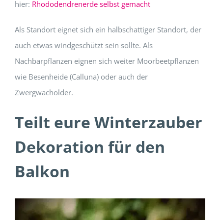
hier:
Rhododendrenerde selbst gemacht
Als Standort eignet sich ein halbschattiger Standort, der
auch etwas windgeschützt sein sollte. Als
Nachbarpflanzen eignen sich weiter Moorbeetpflanzen
wie Besenheide (Calluna) oder auch der
Zwergwacholder.
Teilt eure Winterzauber
Dekoration für den
Balkon