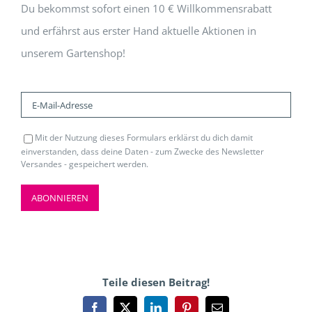
Du bekommst sofort einen 10 € Willkommensrabatt
und erfährst aus erster Hand aktuelle Aktionen in
unserem Gartenshop!
Mit der Nutzung dieses Formulars erklärst du dich damit
einverstanden, dass deine Daten - zum Zwecke des Newsletter
Versandes - gespeichert werden.
Teile diesen Beitrag!