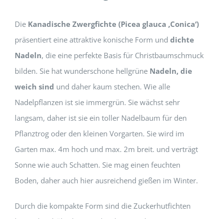
Die
Kanadische Zwergfichte
(Picea glauca ‚Conica‘)
präsentiert eine attraktive konische Form und
dichte
Nadeln
, die eine perfekte Basis für Christbaumschmuck
bilden. Sie hat wunderschone hellgrüne
Nadeln, die
weich sind
und daher kaum stechen. Wie alle
Nadelpflanzen ist sie immergrün. Sie wächst sehr
langsam, daher ist sie ein toller Nadelbaum für den
Pflanztrog oder den kleinen Vorgarten. Sie wird im
Garten max. 4m hoch und max. 2m breit. und verträgt
Sonne wie auch Schatten. Sie mag einen feuchten
Boden, daher auch hier ausreichend gießen im Winter.
Durch die kompakte Form sind die Zuckerhutfichten