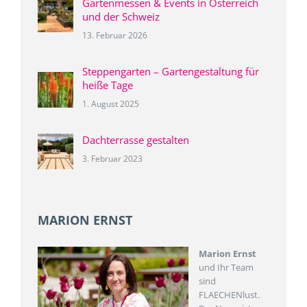
Gartenmessen & Events in Österreich
und der Schweiz
13. Februar 2026
Steppengarten – Gartengestaltung für
heiße Tage
1. August 2025
Dachterrasse gestalten
3. Februar 2023
MARION ERNST
Marion Ernst
und Ihr Team
sind
FLAECHENlust.