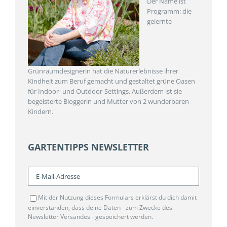
Der Name ist
Programm: die
gelernte
Grünraumdesignerin hat die Naturerlebnisse ihrer
Kindheit zum Beruf gemacht und gestaltet grüne Oasen
für Indoor- und Outdoor-Settings. Außerdem ist sie
begeisterte Bloggerin und Mutter von 2 wunderbaren
Kindern.
GARTENTIPPS NEWSLETTER
Mit der Nutzung dieses Formulars erklärst du dich damit
einverstanden, dass deine Daten - zum Zwecke des
Newsletter Versandes - gespeichert werden.