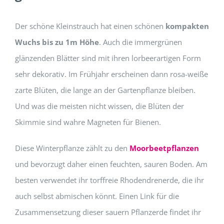
Der schöne Kleinstrauch hat einen schönen
kompakten
Wuchs bis zu 1m Höhe
. Auch die immergrünen
glänzenden Blätter sind mit ihren lorbeerartigen Form
sehr dekorativ. Im Frühjahr erscheinen dann rosa-weiße
zarte Blüten, die lange an der Gartenpflanze bleiben.
Und was die meisten nicht wissen, die Blüten der
Skimmie sind wahre Magneten für Bienen.
Diese Winterpflanze zählt zu den
Moorbeetpflanzen
und bevorzugt daher einen feuchten, sauren Boden. Am
besten verwendet ihr torffreie Rhodendrenerde, die ihr
auch selbst abmischen könnt. Einen Link für die
Zusammensetzung dieser sauern Pflanzerde findet ihr