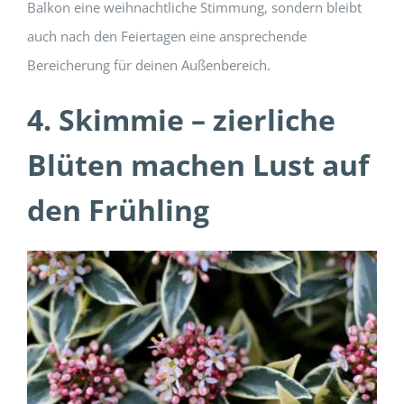
Balkon eine weihnachtliche Stimmung, sondern bleibt
auch nach den Feiertagen eine ansprechende
Bereicherung für deinen Außenbereich.
4. Skimmie – zierliche
Blüten machen Lust auf
den Frühling