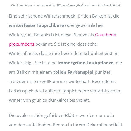
Die Scheinbeere ist eine attraktive Winterpflanze für den weihnachtlichen Balkon!
Eine sehr schöne Winterschmuck für den Balkon ist die
winterfeste Teppichbere
oder gewöhnliches
Wintergrün. Botanisch ist diese Pflanze als
Gaultheria
procumbens
bekannt. Sie ist eine klassische
Winterpflanze, da sie ihre besondere Schönheit erst im
Winter zeigt. Sie ist eine
immergrüne Laubpflanze
, die
am Balkon mit einem
tollen Farbenspiel
punktet.
Trotzdem ist sie vollkommen winterhart. Besonderes
Farbenspiel: das Laub der Teppichbeere verfärbt sich im
Winter von grün zu dunkelrot bis violett.
Die ovalen schön gefärbten Blätter werden nur noch
von den auffallenden Beeren in ihrem Dekorationseffekt