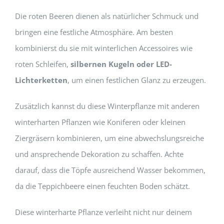
Die roten Beeren dienen als natürlicher Schmuck und
bringen eine festliche Atmosphäre. Am besten
kombinierst du sie mit winterlichen Accessoires wie
roten Schleifen,
silbernen Kugeln oder LED-
Lichterketten
, um einen festlichen Glanz zu erzeugen.
Zusätzlich kannst du diese Winterpflanze mit anderen
winterharten Pflanzen wie Koniferen oder kleinen
Ziergräsern kombinieren, um eine abwechslungsreiche
und ansprechende Dekoration zu schaffen. Achte
darauf, dass die Töpfe ausreichend Wasser bekommen,
da die Teppichbeere einen feuchten Boden schätzt.
Diese winterharte Pflanze verleiht nicht nur deinem