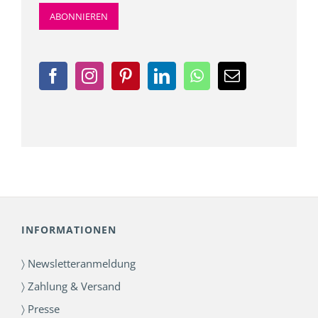
INFORMATIONEN
〉 Newsletteranmeldung
〉 Zahlung & Versand
〉 Presse