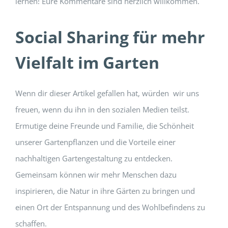
lernen! Eure Kommentare sind herzlich willkommen.
Social Sharing für mehr
Vielfalt im Garten
Wenn dir dieser Artikel gefallen hat, würden wir uns
freuen, wenn du ihn in den sozialen Medien teilst.
Ermutige deine Freunde und Familie, die Schönheit
unserer Gartenpflanzen und die Vorteile einer
nachhaltigen Gartengestaltung zu entdecken.
Gemeinsam können wir mehr Menschen dazu
inspirieren, die Natur in ihre Gärten zu bringen und
einen Ort der Entspannung und des Wohlbefindens zu
schaffen.