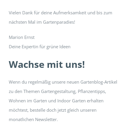
Vielen Dank für deine Aufmerksamkeit und bis zum
nächsten Mal im Gartenparadies!
Marion Ernst
Deine Expertin für grüne Ideen
Wachse mit uns!
Wenn du regelmäßig unsere neuen Gartenblog-Artikel
zu den Themen Gartengestaltung, Pflanzentipps,
Wohnen im Garten und Indoor Garten erhalten
möchtest, bestelle doch jetzt gleich unseren
monatlichen Newsletter.