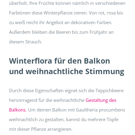
überholt. Ihre Früchte können nämlich in verschiedenen
Farbtönen diese Winterpflanze zieren. Von rot, rosa bis
zu weiß reicht ihr Angebot an dekorativen Farben.
Außerdem bleiben die Beeren bis zum Frühjahr an
diesem Strauch.
Winterflora für den Balkon
und weihnachtliche Stimmung
Durch diese Eigenschaften eignet sich die Teppichbeere
hervorragend für die weihnachtliche
Gestaltung des
Balkons
. Um deinen Balkon mit Gaultheria procumbens
weihnachtlich zu gestalten, kannst du mehrere Töpfe
mit dieser Pflanze arrangieren.