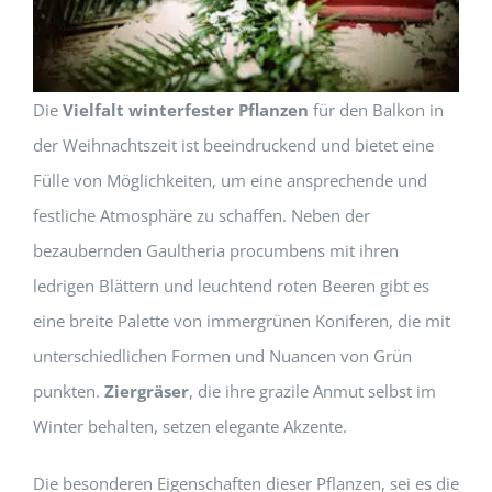
Die
Vielfalt winterfester Pflanzen
für den Balkon in
der Weihnachtszeit ist beeindruckend und bietet eine
Fülle von Möglichkeiten, um eine ansprechende und
festliche Atmosphäre zu schaffen. Neben der
bezaubernden Gaultheria procumbens mit ihren
ledrigen Blättern und leuchtend roten Beeren gibt es
eine breite Palette von immergrünen Koniferen, die mit
unterschiedlichen Formen und Nuancen von Grün
punkten.
Ziergräser
, die ihre grazile Anmut selbst im
Winter behalten, setzen elegante Akzente.
Die besonderen Eigenschaften dieser Pflanzen, sei es die