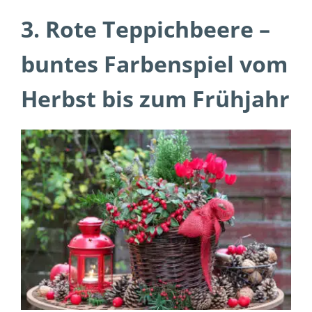
3. Rote Teppichbeere –
buntes Farbenspiel vom
Herbst bis zum Frühjahr