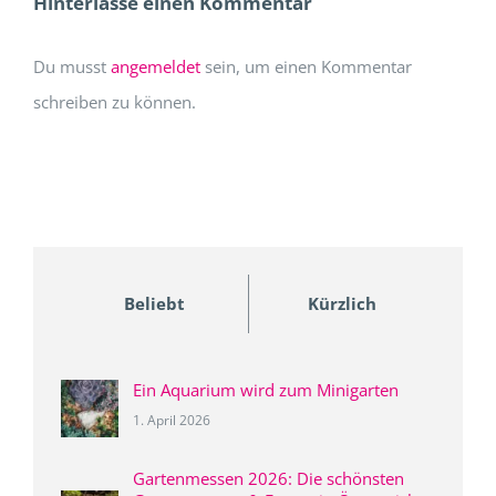
Hinterlasse einen Kommentar
Du musst
angemeldet
sein, um einen Kommentar
schreiben zu können.
Beliebt
Kürzlich
Ein Aquarium wird zum Minigarten
1. April 2026
Gartenmessen 2026: Die schönsten