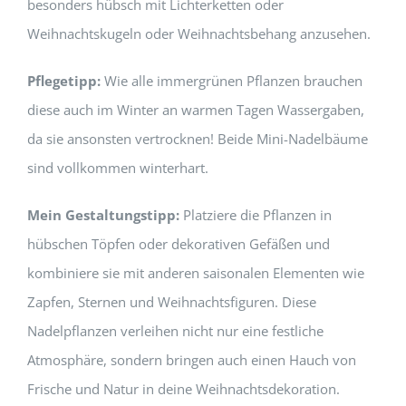
besonders hübsch mit Lichterketten oder
Weihnachtskugeln oder Weihnachtsbehang anzusehen.
Pflegetipp:
Wie alle immergrünen Pflanzen brauchen
diese auch im Winter an warmen Tagen Wassergaben,
da sie ansonsten vertrocknen! Beide Mini-Nadelbäume
sind vollkommen winterhart.
Mein Gestaltungstipp:
Platziere die Pflanzen in
hübschen Töpfen oder dekorativen Gefäßen und
kombiniere sie mit anderen saisonalen Elementen wie
Zapfen, Sternen und Weihnachtsfiguren. Diese
Nadelpflanzen verleihen nicht nur eine festliche
Atmosphäre, sondern bringen auch einen Hauch von
Frische und Natur in deine Weihnachtsdekoration.