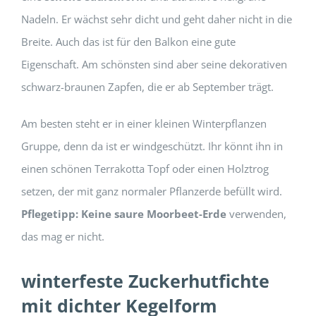
Nadeln. Er wächst sehr dicht und geht daher nicht in die
Breite. Auch das ist für den Balkon eine gute
Eigenschaft. Am schönsten sind aber seine dekorativen
schwarz-braunen Zapfen, die er ab September trägt.
Am besten steht er in einer kleinen Winterpflanzen
Gruppe, denn da ist er windgeschützt. Ihr könnt ihn in
einen schönen Terrakotta Topf oder einen Holztrog
setzen, der mit ganz normaler Pflanzerde befüllt wird.
Pflegetipp: Keine saure Moorbeet-Erde
verwenden,
das mag er nicht.
winterfeste Zuckerhutfichte
mit dichter Kegelform