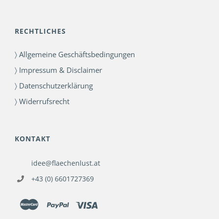
RECHTLICHES
〉 Allgemeine Geschäftsbedingungen
〉 Impressum & Disclaimer
〉 Datenschutzerklärung
〉 Widerrufsrecht
KONTAKT
idee@flaechenlust.at
+43 (0) 6601727369