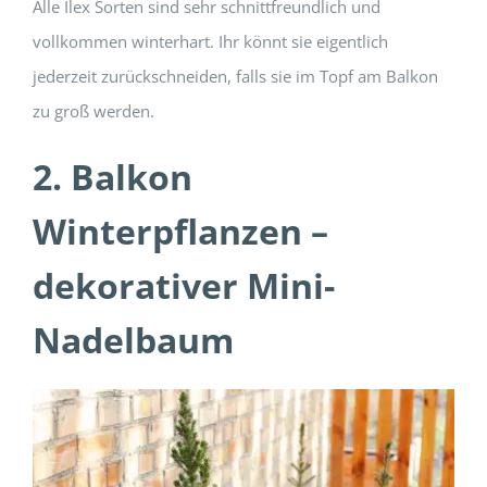
Alle Ilex Sorten sind sehr schnittfreundlich und
vollkommen winterhart. Ihr könnt sie eigentlich
jederzeit zurückschneiden, falls sie im Topf am Balkon
zu groß werden.
2. Balkon
Winterpflanzen –
dekorativer Mini-
Nadelbaum