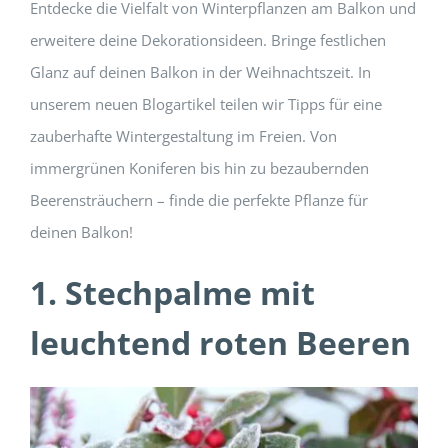
Entdecke die Vielfalt von Winterpflanzen am Balkon und
erweitere deine Dekorationsideen. Bringe festlichen
Glanz auf deinen Balkon in der Weihnachtszeit. In
unserem neuen Blogartikel teilen wir Tipps für eine
zauberhafte Wintergestaltung im Freien. Von
immergrünen Koniferen bis hin zu bezaubernden
Beerensträuchern – finde die perfekte Pflanze für
deinen Balkon!
1. Stechpalme mit
leuchtend roten Beeren