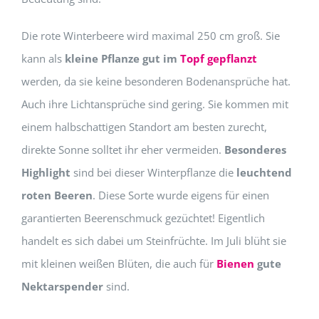
Die rote Winterbeere wird maximal 250 cm groß. Sie
kann als
kleine Pflanze gut im
Topf gepflanzt
werden, da sie keine besonderen Bodenansprüche hat.
Auch ihre Lichtansprüche sind gering. Sie kommen mit
einem halbschattigen Standort am besten zurecht,
direkte Sonne solltet ihr eher vermeiden.
Besonderes
Highlight
sind bei dieser Winterpflanze die
leuchtend
roten Beeren
. Diese Sorte wurde eigens für einen
garantierten Beerenschmuck gezüchtet! Eigentlich
handelt es sich dabei um Steinfrüchte. Im Juli blüht sie
mit kleinen weißen Blüten, die auch für
Bienen
gute
Nektarspender
sind.