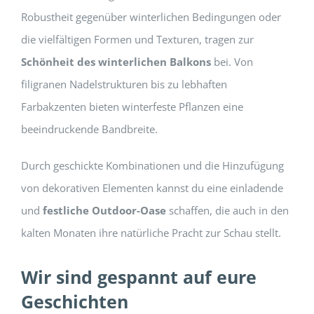
Robustheit gegenüber winterlichen Bedingungen oder
die vielfältigen Formen und Texturen, tragen zur
Schönheit des winterlichen Balkons
bei. Von
filigranen Nadelstrukturen bis zu lebhaften
Farbakzenten bieten winterfeste Pflanzen eine
beeindruckende Bandbreite.
Durch geschickte Kombinationen und die Hinzufügung
von dekorativen Elementen kannst du eine einladende
und
festliche Outdoor-Oase
schaffen, die auch in den
kalten Monaten ihre natürliche Pracht zur Schau stellt.
Wir sind gespannt auf eure
Geschichten