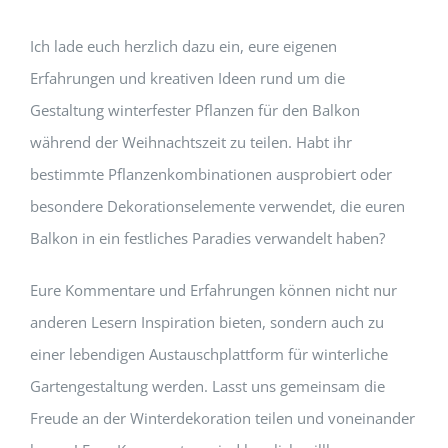
Ich lade euch herzlich dazu ein, eure eigenen
Erfahrungen und kreativen Ideen rund um die
Gestaltung winterfester Pflanzen für den Balkon
während der Weihnachtszeit zu teilen. Habt ihr
bestimmte Pflanzenkombinationen ausprobiert oder
besondere Dekorationselemente verwendet, die euren
Balkon in ein festliches Paradies verwandelt haben?
Eure Kommentare und Erfahrungen können nicht nur
anderen Lesern Inspiration bieten, sondern auch zu
einer lebendigen Austauschplattform für winterliche
Gartengestaltung werden. Lasst uns gemeinsam die
Freude an der Winterdekoration teilen und voneinander