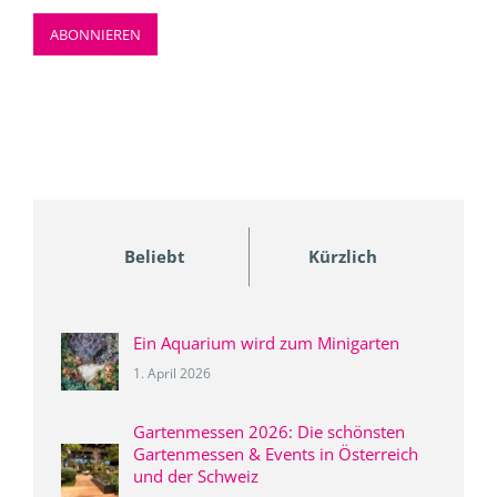
Beliebt
Kürzlich
Ein Aquarium wird zum Minigarten
1. April 2026
Gartenmessen 2026: Die schönsten
Gartenmessen & Events in Österreich
und der Schweiz