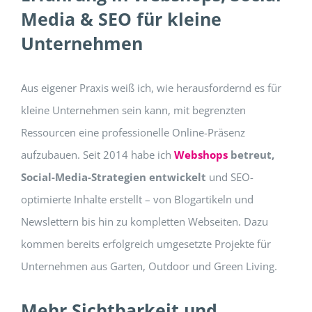
Media & SEO für kleine
Unternehmen
Aus eigener Praxis weiß ich, wie herausfordernd es für
kleine Unternehmen sein kann, mit begrenzten
Ressourcen eine professionelle Online-Präsenz
aufzubauen. Seit 2014 habe ich
Webshops
betreut,
Social-Media-Strategien entwickelt
und SEO-
optimierte Inhalte erstellt – von Blogartikeln und
Newslettern bis hin zu kompletten Webseiten. Dazu
kommen bereits erfolgreich umgesetzte Projekte für
Unternehmen aus Garten, Outdoor und Green Living.
Mehr Sichtbarkeit und