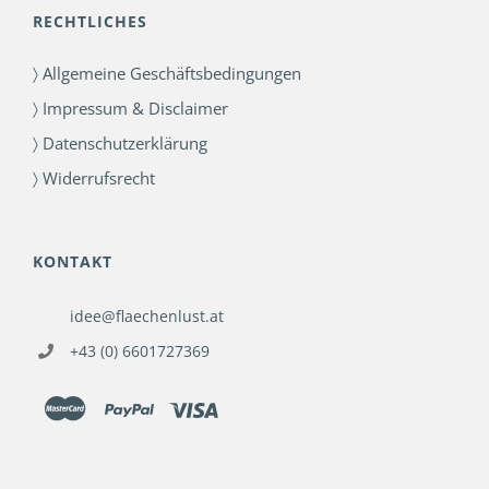
RECHTLICHES
〉 Allgemeine Geschäftsbedingungen
〉 Impressum & Disclaimer
〉 Datenschutzerklärung
〉 Widerrufsrecht
KONTAKT
idee@flaechenlust.at
+43 (0) 6601727369