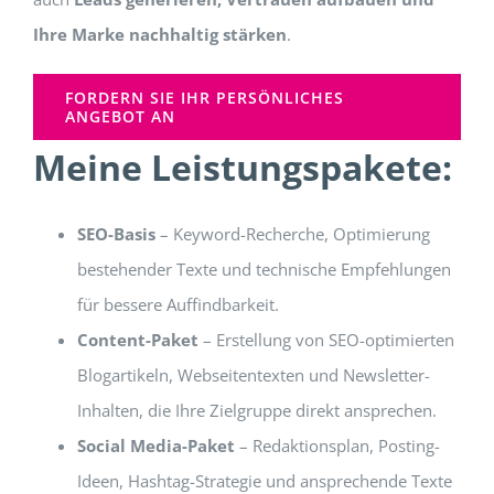
Ihre Marke nachhaltig stärken
.
FORDERN SIE IHR PERSÖNLICHES
ANGEBOT AN
Meine Leistungspakete:
SEO-Basis
– Keyword-Recherche, Optimierung
bestehender Texte und technische Empfehlungen
für bessere Auffindbarkeit.
Content-Paket
– Erstellung von SEO-optimierten
Blogartikeln, Webseitentexten und Newsletter-
Inhalten, die Ihre Zielgruppe direkt ansprechen.
Social Media-Paket
– Redaktionsplan, Posting-
Ideen, Hashtag-Strategie und ansprechende Texte