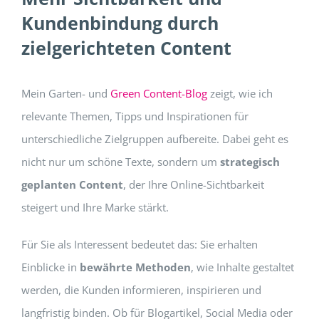
Kundenbindung durch
zielgerichteten Content
Mein Garten- und
Green Content-Blog
zeigt, wie ich
relevante Themen, Tipps und Inspirationen für
unterschiedliche Zielgruppen aufbereite. Dabei geht es
nicht nur um schöne Texte, sondern um
strategisch
geplanten Content
, der Ihre Online-Sichtbarkeit
steigert und Ihre Marke stärkt.
Für Sie als Interessent bedeutet das: Sie erhalten
Einblicke in
bewährte Methoden
, wie Inhalte gestaltet
werden, die Kunden informieren, inspirieren und
langfristig binden. Ob für Blogartikel, Social Media oder