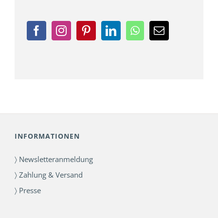
INFORMATIONEN
〉 Newsletteranmeldung
〉 Zahlung & Versand
〉 Presse