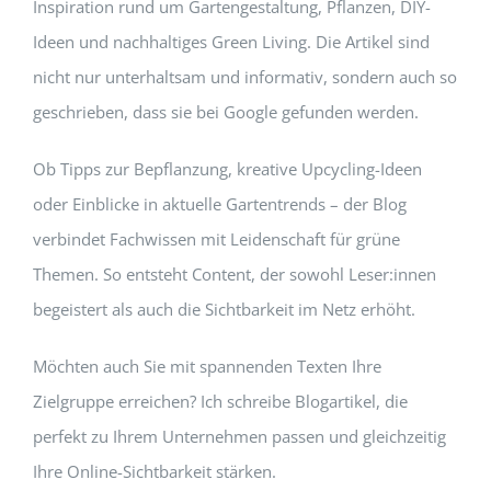
Inspiration rund um Gartengestaltung, Pflanzen, DIY-
Ideen und nachhaltiges Green Living. Die Artikel sind
nicht nur unterhaltsam und informativ, sondern auch so
geschrieben, dass sie bei Google gefunden werden.
Ob Tipps zur Bepflanzung, kreative Upcycling-Ideen
oder Einblicke in aktuelle Gartentrends – der Blog
verbindet Fachwissen mit Leidenschaft für grüne
Themen. So entsteht Content, der sowohl Leser:innen
begeistert als auch die Sichtbarkeit im Netz erhöht.
Möchten auch Sie mit spannenden Texten Ihre
Zielgruppe erreichen? Ich schreibe Blogartikel, die
perfekt zu Ihrem Unternehmen passen und gleichzeitig
Ihre Online-Sichtbarkeit stärken.