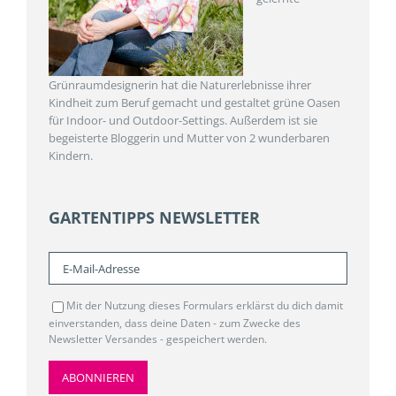
Grünraumdesignerin hat die Naturerlebnisse ihrer
Kindheit zum Beruf gemacht und gestaltet grüne Oasen
für Indoor- und Outdoor-Settings. Außerdem ist sie
begeisterte Bloggerin und Mutter von 2 wunderbaren
Kindern.
GARTENTIPPS NEWSLETTER
Mit der Nutzung dieses Formulars erklärst du dich damit
einverstanden, dass deine Daten - zum Zwecke des
Newsletter Versandes - gespeichert werden.