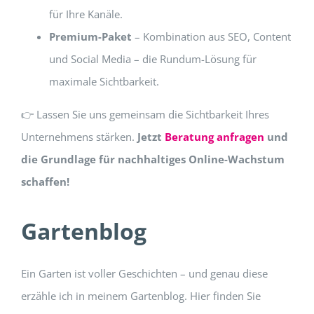
für Ihre Kanäle.
Premium-Paket
– Kombination aus SEO, Content
und Social Media – die Rundum-Lösung für
maximale Sichtbarkeit.
👉 Lassen Sie uns gemeinsam die Sichtbarkeit Ihres
Unternehmens stärken.
Jetzt
Beratung anfragen
und
die Grundlage für nachhaltiges Online-Wachstum
schaffen!
Gartenblog
Ein Garten ist voller Geschichten – und genau diese
erzähle ich in meinem Gartenblog. Hier finden Sie