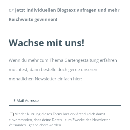
👉
Jetzt individuellen Blogtext anfragen und mehr
Reichweite gewinnen!
Wachse mit uns!
Wenn du mehr zum Thema Gartengestaltung erfahren
möchtest, dann bestelle doch gerne unseren
monatlichen Newsletter einfach hier:
Mit der Nutzung dieses Formulars erklärst du dich damit
einverstanden, dass deine Daten - zum Zwecke des Newsletter
Versandes - gespeichert werden.