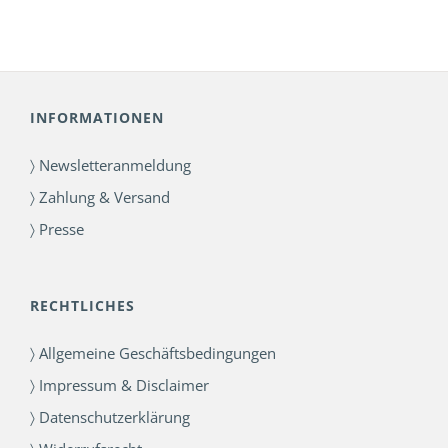
bis
961,20 €
INFORMATIONEN
〉 Newsletteranmeldung
〉 Zahlung & Versand
〉 Presse
RECHTLICHES
〉 Allgemeine Geschäftsbedingungen
〉 Impressum & Disclaimer
〉 Datenschutzerklärung