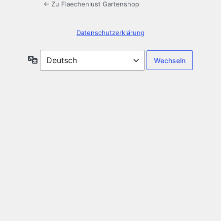
← Zu Flaechenlust Gartenshop
Datenschutzerklärung
Sprache