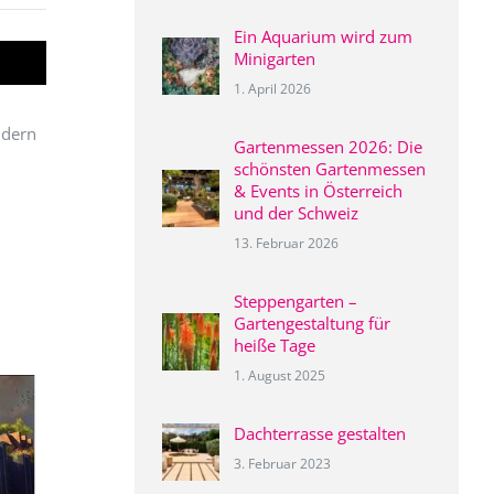
Ein Aquarium wird zum
Minigarten
1. April 2026
ndern
Gartenmessen 2026: Die
schönsten Gartenmessen
& Events in Österreich
und der Schweiz
13. Februar 2026
Steppengarten –
Gartengestaltung für
heiße Tage
1. August 2025
Dachterrasse gestalten
3. Februar 2023