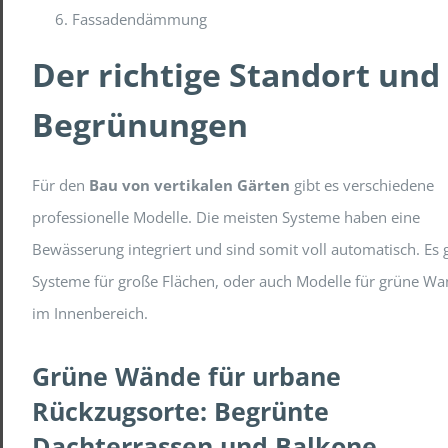
Fassadendämmung
Der richtige Standort und 
Begrünungen
Für den
Bau von vertikalen Gärten
gibt es verschiedene
professionelle Modelle. Die meisten Systeme haben eine
Bewässerung integriert und sind somit voll automatisch. Es 
Systeme für große Flächen, oder auch Modelle für grüne Wa
im Innenbereich.
Grüne Wände für urbane
Rückzugsorte: Begrünte
Dachterrassen und Balkone