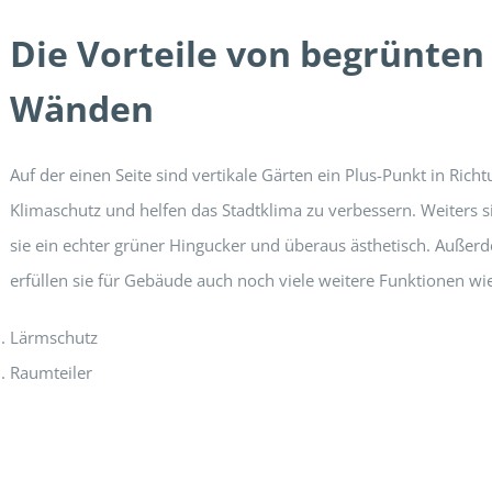
Die Vorteile von begrünten
Wänden
Auf der einen Seite sind vertikale Gärten ein Plus-Punkt in Rich
Klimaschutz und helfen das Stadtklima zu verbessern. Weiters s
sie ein echter grüner Hingucker und überaus ästhetisch. Außer
erfüllen sie für Gebäude auch noch viele weitere Funktionen wie
Lärmschutz
Raumteiler