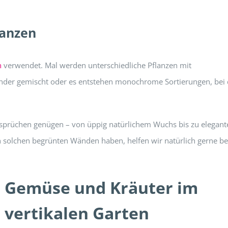
lanzen
n
verwendet. Mal werden unterschiedliche Pflanzen mit
der gemischt oder es entstehen monochrome Sortierungen, bei
sprüchen genügen – von üppig natürlichem Wuchs bis zu elegant
h solchen begrünten Wänden haben, helfen wir natürlich gerne be
Gemüse und Kräuter im
vertikalen Garten