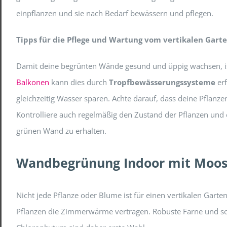
einpflanzen und sie nach Bedarf bewässern und pflegen.
Tipps für die Pflege und Wartung vom vertikalen Gart
Damit deine begrünten Wände gesund und üppig wachsen, i
Balkonen
kann dies durch
Tropfbewässerungssysteme
erf
gleichzeitig Wasser sparen. Achte darauf, dass deine Pflanz
Kontrolliere auch regelmäßig den Zustand der Pflanzen und 
grünen Wand zu erhalten.
Wandbegrünung Indoor mit Moo
Nicht jede Pflanze oder Blume ist für einen vertikalen Garte
Pflanzen die Zimmerwärme vertragen. Robuste Farne und s