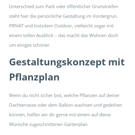
Unterschied zum Park oder öffentlicher Grünstreifen
steht hier die persönliche Gestaltung im Vordergrun.
PRIVAT und trotzdem Outdoor, vielleicht sogar mit
einem tollen Ausblick – das macht das Wohnen doch
um einiges schöner.
Gestaltungskonzept mit
Pflanzplan
Wenn du nicht sicher bist, welche Pflanzen auf deiner
Dachterrasse oder dem Balkon wachsen und gedeihen
können, helfen wir dir gerne mit einem auf deine
Wünsche zugeschnittenen Gartenplan.