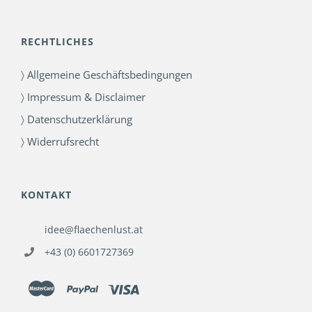
RECHTLICHES
〉 Allgemeine Geschäftsbedingungen
〉 Impressum & Disclaimer
〉 Datenschutzerklärung
〉 Widerrufsrecht
KONTAKT
idee@flaechenlust.at
+43 (0) 6601727369