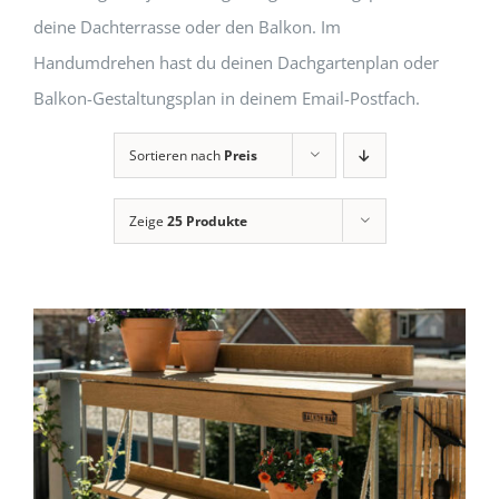
deine Dachterrasse oder den Balkon. Im
Handumdrehen hast du deinen Dachgartenplan oder
Balkon-Gestaltungsplan in deinem Email-Postfach.
Sortieren nach
Preis
Zeige
25 Produkte