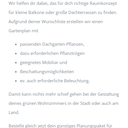
Wir helfen dir dabei, das für dich richtige Raumkonzept
für kleine Balkone oder große Dachterrassen zu finden.
Aufgrund deiner Wunschliste erstellen wir einen
Gartenplan mit
passenden Dachgarten-Pflanzen,
dazu erforderlichen Pflanztrögen
geeignetes Mobiliar und
Beschattungsmöglichkeiten
ev. auch erforderliche Beleuchtung.
Damit kann nichts mehr schief gehen bei der Gestaltung
deines grünen Wohnzimmers in der Stadt oder auch am
Land.
Bestelle gleich jetzt dein günstiges Planungspaket für