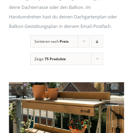
deine Dachterrasse oder den Balkon. Im
Handumdrehen hast du deinen Dachgartenplan oder
Balkon-Gestaltungsplan in deinem Email-Postfach.
Sortieren nach
Preis
Zeige
75 Produkte