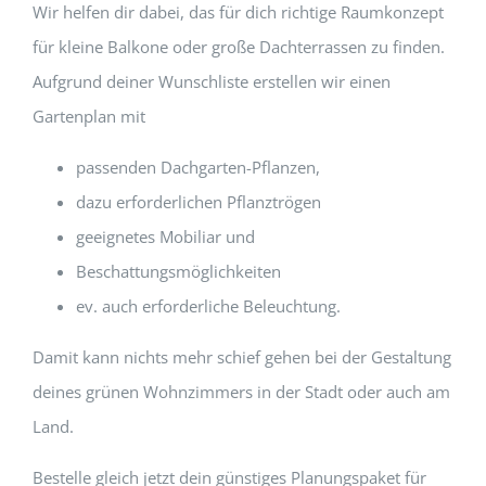
Wir helfen dir dabei, das für dich richtige Raumkonzept
für kleine Balkone oder große Dachterrassen zu finden.
Aufgrund deiner Wunschliste erstellen wir einen
Gartenplan mit
passenden Dachgarten-Pflanzen,
dazu erforderlichen Pflanztrögen
geeignetes Mobiliar und
Beschattungsmöglichkeiten
ev. auch erforderliche Beleuchtung.
Damit kann nichts mehr schief gehen bei der Gestaltung
deines grünen Wohnzimmers in der Stadt oder auch am
Land.
Bestelle gleich jetzt dein günstiges Planungspaket für