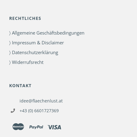
RECHTLICHES
〉 Allgemeine Geschäftsbedingungen
〉 Impressum & Disclaimer
〉 Datenschutzerklärung
〉 Widerrufsrecht
KONTAKT
idee@flaechenlust.at
+43 (0) 6601727369