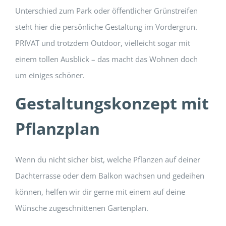
Unterschied zum Park oder öffentlicher Grünstreifen
steht hier die persönliche Gestaltung im Vordergrun.
PRIVAT und trotzdem Outdoor, vielleicht sogar mit
einem tollen Ausblick – das macht das Wohnen doch
um einiges schöner.
Gestaltungskonzept mit
Pflanzplan
Wenn du nicht sicher bist, welche Pflanzen auf deiner
Dachterrasse oder dem Balkon wachsen und gedeihen
können, helfen wir dir gerne mit einem auf deine
Wünsche zugeschnittenen Gartenplan.