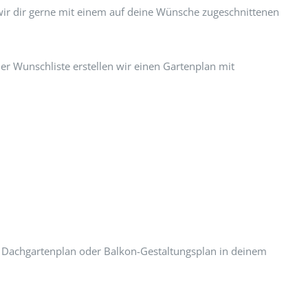
wir dir gerne mit einem auf deine Wünsche zugeschnittenen
er Wunschliste erstellen wir einen Gartenplan mit
n Dachgartenplan oder Balkon-Gestaltungsplan in deinem