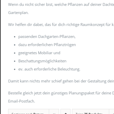
Wenn du nicht sicher bist, welche Pflanzen auf deiner Dac
Gartenplan.
Wir helfen dir dabei, das für dich richtige Raumkonzept für
passenden Dachgarten-Pflanzen,
dazu erforderlichen Pflanztrögen
geeignetes Mobiliar und
Beschattungsmöglichkeiten
ev. auch erforderliche Beleuchtung.
Damit kann nichts mehr schief gehen bei der Gestaltung de
Bestelle gleich jetzt dein günstiges Planungspaket für de
Email-Postfach.