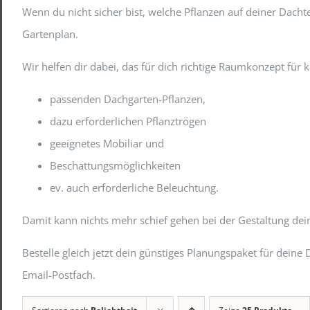
Wenn du nicht sicher bist, welche Pflanzen auf deiner Dac
Gartenplan.
Wir helfen dir dabei, das für dich richtige Raumkonzept für
passenden Dachgarten-Pflanzen,
dazu erforderlichen Pflanztrögen
geeignetes Mobiliar und
Beschattungsmöglichkeiten
ev. auch erforderliche Beleuchtung.
Damit kann nichts mehr schief gehen bei der Gestaltung de
Bestelle gleich jetzt dein günstiges Planungspaket für de
Email-Postfach.