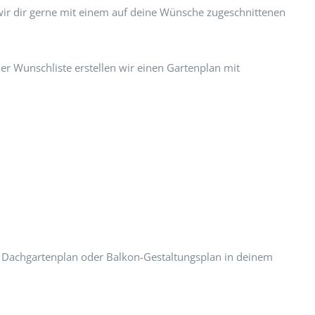
wir dir gerne mit einem auf deine Wünsche zugeschnittenen
er Wunschliste erstellen wir einen Gartenplan mit
n Dachgartenplan oder Balkon-Gestaltungsplan in deinem