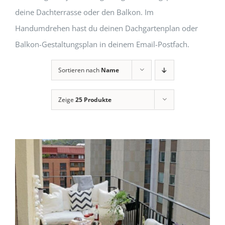
deine Dachterrasse oder den Balkon. Im
Handumdrehen hast du deinen Dachgartenplan oder
Balkon-Gestaltungsplan in deinem Email-Postfach.
Sortieren nach
Name
Zeige
25 Produkte