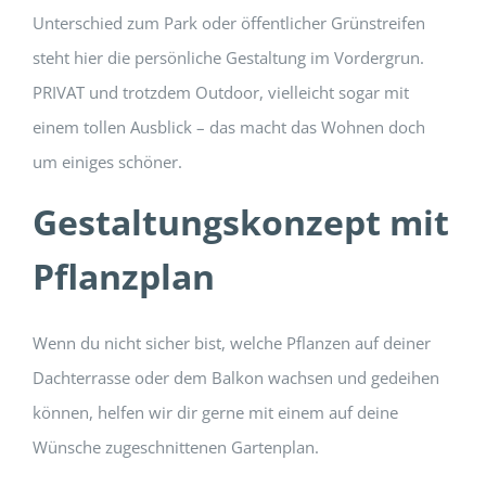
Unterschied zum Park oder öffentlicher Grünstreifen
steht hier die persönliche Gestaltung im Vordergrun.
PRIVAT und trotzdem Outdoor, vielleicht sogar mit
einem tollen Ausblick – das macht das Wohnen doch
um einiges schöner.
Gestaltungskonzept mit
Pflanzplan
Wenn du nicht sicher bist, welche Pflanzen auf deiner
Dachterrasse oder dem Balkon wachsen und gedeihen
können, helfen wir dir gerne mit einem auf deine
Wünsche zugeschnittenen Gartenplan.