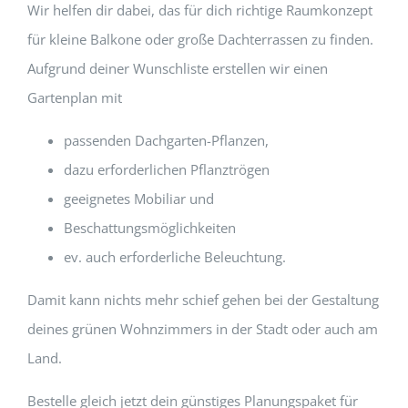
Wir helfen dir dabei, das für dich richtige Raumkonzept
für kleine Balkone oder große Dachterrassen zu finden.
Aufgrund deiner Wunschliste erstellen wir einen
Gartenplan mit
passenden Dachgarten-Pflanzen,
dazu erforderlichen Pflanztrögen
geeignetes Mobiliar und
Beschattungsmöglichkeiten
ev. auch erforderliche Beleuchtung.
Damit kann nichts mehr schief gehen bei der Gestaltung
deines grünen Wohnzimmers in der Stadt oder auch am
Land.
Bestelle gleich jetzt dein günstiges Planungspaket für