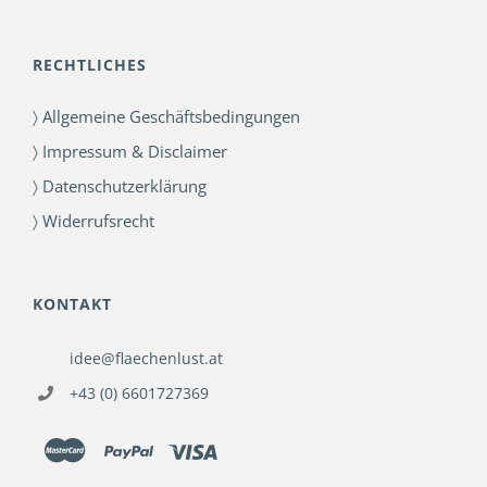
RECHTLICHES
〉 Allgemeine Geschäftsbedingungen
〉 Impressum & Disclaimer
〉 Datenschutzerklärung
〉 Widerrufsrecht
KONTAKT
idee@flaechenlust.at
+43 (0) 6601727369