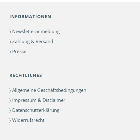
INFORMATIONEN
〉 Newsletteranmeldung
〉 Zahlung & Versand
〉 Presse
RECHTLICHES
〉 Allgemeine Geschäftsbedingungen
〉 Impressum & Disclaimer
〉 Datenschutzerklärung
〉 Widerrufsrecht