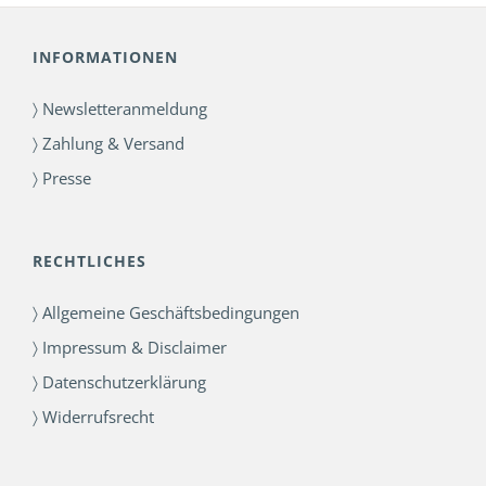
INFORMATIONEN
〉 Newsletteranmeldung
〉 Zahlung & Versand
〉 Presse
RECHTLICHES
〉 Allgemeine Geschäftsbedingungen
〉 Impressum & Disclaimer
〉 Datenschutzerklärung
〉 Widerrufsrecht