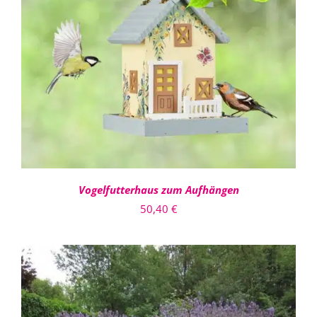
DETAILS
Vogelfutterhaus zum Aufhängen
50,40
€