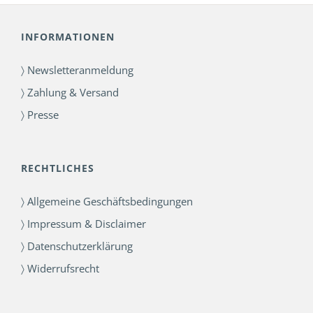
INFORMATIONEN
〉 Newsletteranmeldung
〉 Zahlung & Versand
〉 Presse
RECHTLICHES
〉 Allgemeine Geschäftsbedingungen
〉 Impressum & Disclaimer
〉 Datenschutzerklärung
〉 Widerrufsrecht