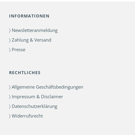
INFORMATIONEN
〉 Newsletteranmeldung
〉 Zahlung & Versand
〉 Presse
RECHTLICHES
〉 Allgemeine Geschäftsbedingungen
〉 Impressum & Disclaimer
〉 Datenschutzerklärung
〉 Widerrufsrecht