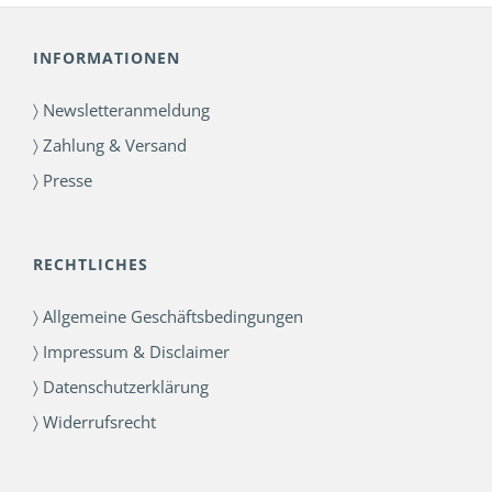
INFORMATIONEN
〉 Newsletteranmeldung
〉 Zahlung & Versand
〉 Presse
RECHTLICHES
〉 Allgemeine Geschäftsbedingungen
〉 Impressum & Disclaimer
〉 Datenschutzerklärung
〉 Widerrufsrecht