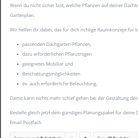
Wenn du nicht sicher bist, welche Pflanzen auf deiner Dac
Gartenplan.
Wir helfen dir dabei, das für dich richtige Raumkonzept für
passenden Dachgarten-Pflanzen,
dazu erforderlichen Pflanztrögen
geeignetes Mobiliar und
Beschattungsmöglichkeiten
ev. auch erforderliche Beleuchtung.
Damit kann nichts mehr schief gehen bei der Gestaltung de
Bestelle gleich jetzt dein günstiges Planungspaket für de
Email-Postfach.