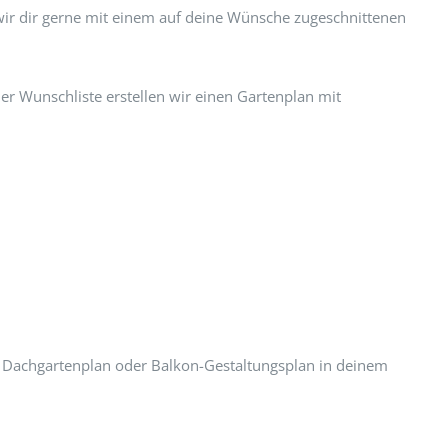
wir dir gerne mit einem auf deine Wünsche zugeschnittenen
er Wunschliste erstellen wir einen Gartenplan mit
n Dachgartenplan oder Balkon-Gestaltungsplan in deinem