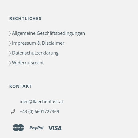
RECHTLICHES
〉 Allgemeine Geschäftsbedingungen
〉 Impressum & Disclaimer
〉 Datenschutzerklärung
〉 Widerrufsrecht
KONTAKT
idee@flaechenlust.at
+43 (0) 6601727369