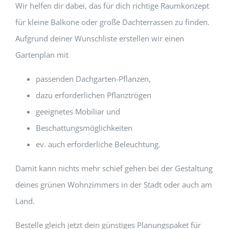
Wir helfen dir dabei, das für dich richtige Raumkonzept
für kleine Balkone oder große Dachterrassen zu finden.
Aufgrund deiner Wunschliste erstellen wir einen
Gartenplan mit
passenden Dachgarten-Pflanzen,
dazu erforderlichen Pflanztrögen
geeignetes Mobiliar und
Beschattungsmöglichkeiten
ev. auch erforderliche Beleuchtung.
Damit kann nichts mehr schief gehen bei der Gestaltung
deines grünen Wohnzimmers in der Stadt oder auch am
Land.
Bestelle gleich jetzt dein günstiges Planungspaket für