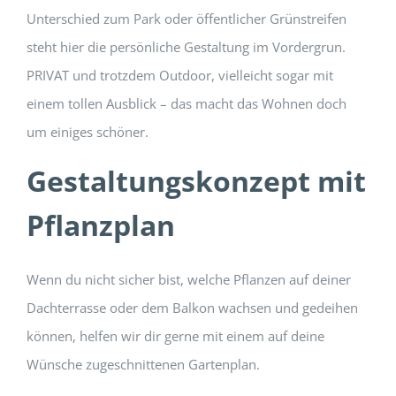
Unterschied zum Park oder öffentlicher Grünstreifen
steht hier die persönliche Gestaltung im Vordergrun.
PRIVAT und trotzdem Outdoor, vielleicht sogar mit
einem tollen Ausblick – das macht das Wohnen doch
um einiges schöner.
Gestaltungskonzept mit
Pflanzplan
Wenn du nicht sicher bist, welche Pflanzen auf deiner
Dachterrasse oder dem Balkon wachsen und gedeihen
können, helfen wir dir gerne mit einem auf deine
Wünsche zugeschnittenen Gartenplan.