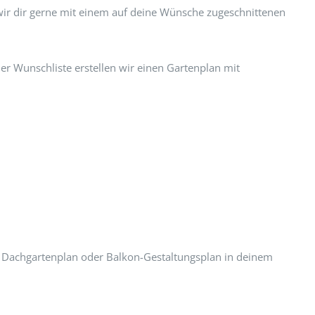
wir dir gerne mit einem auf deine Wünsche zugeschnittenen
er Wunschliste erstellen wir einen Gartenplan mit
n Dachgartenplan oder Balkon-Gestaltungsplan in deinem