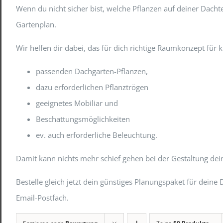
Wenn du nicht sicher bist, welche Pflanzen auf deiner Dac
Gartenplan.
Wir helfen dir dabei, das für dich richtige Raumkonzept für
passenden Dachgarten-Pflanzen,
dazu erforderlichen Pflanztrögen
geeignetes Mobiliar und
Beschattungsmöglichkeiten
ev. auch erforderliche Beleuchtung.
Damit kann nichts mehr schief gehen bei der Gestaltung de
Bestelle gleich jetzt dein günstiges Planungspaket für de
Email-Postfach.