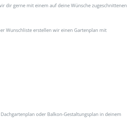
wir dir gerne mit einem auf deine Wünsche zugeschnittenen
er Wunschliste erstellen wir einen Gartenplan mit
n Dachgartenplan oder Balkon-Gestaltungsplan in deinem