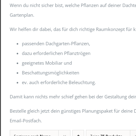
Wenn du nicht sicher bist, welche Pflanzen auf deiner Dac
Gartenplan.
Wir helfen dir dabei, das für dich richtige Raumkonzept für
passenden Dachgarten-Pflanzen,
dazu erforderlichen Pflanztrögen
geeignetes Mobiliar und
Beschattungsmöglichkeiten
ev. auch erforderliche Beleuchtung.
Damit kann nichts mehr schief gehen bei der Gestaltung de
Bestelle gleich jetzt dein günstiges Planungspaket für de
Email-Postfach.