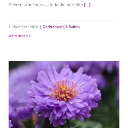
Beerensträuchern – finde die perfekte
[...]
1. November 2024
|
Dachterrasse & Balkon
Weiterlesen