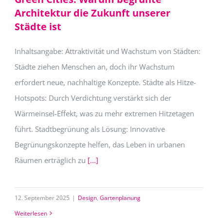
Architektur die Zukunft unserer
Städte ist
Inhaltsangabe: Attraktivität und Wachstum von Städten:
Städte ziehen Menschen an, doch ihr Wachstum
erfordert neue, nachhaltige Konzepte. Städte als Hitze-
Hotspots: Durch Verdichtung verstärkt sich der
Wärmeinsel-Effekt, was zu mehr extremen Hitzetagen
führt. Stadtbegrünung als Lösung: Innovative
Begrünungskonzepte helfen, das Leben in urbanen
Räumen erträglich zu
[...]
12. September 2025
|
Design
,
Gartenplanung
Weiterlesen