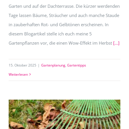
Garten und auf der Dachterrasse. Die kürzer werdenden
Tage lassen Bäume, Sträucher und auch manche Staude
in zauberhaften Rot- und Gelbtönen erscheinen. In
diesem Blogartikel stelle ich euch meine 5
Gartenpflanzen vor, die einen Wow-Effekt im Herbst
[...]
15. Oktober 2025
|
Gartenplanung
,
Gartentipps
Weiterlesen