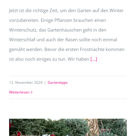
Jetzt ist die richtige Zeit, um den Garten auf den Winter
vorzubereiten. Einige Pflanzen brauchen einen
Winterschutz, das Gartenhäuschen geht in den
Winterschlaf und auch der Rasen sollte noch einmal
gemäht werden. Bevor die ersten Frostnächte kommen
ist also noch einiges zu tun. Wir haben
[...]
12. November 2024
|
Gartentipps
Weiterlesen