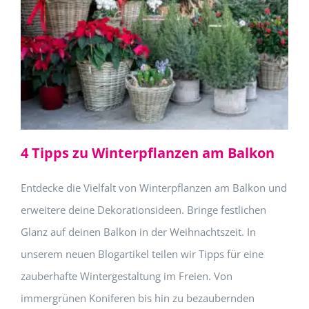
4 Tipps zu Winterpflanzen am Balkon
Entdecke die Vielfalt von Winterpflanzen am Balkon und
erweitere deine Dekorationsideen. Bringe festlichen
Glanz auf deinen Balkon in der Weihnachtszeit. In
unserem neuen Blogartikel teilen wir Tipps für eine
zauberhafte Wintergestaltung im Freien. Von
immergrünen Koniferen bis hin zu bezaubernden