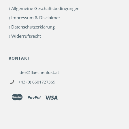
〉 Allgemeine Geschäftsbedingungen
〉 Impressum & Disclaimer
〉 Datenschutzerklärung
〉 Widerrufsrecht
KONTAKT
idee@flaechenlust.at
+43 (0) 6601727369