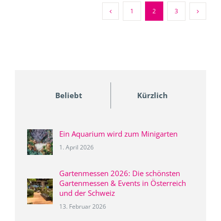
1
2
3
Beliebt
Kürzlich
Ein Aquarium wird zum Minigarten
1. April 2026
Gartenmessen 2026: Die schönsten
Gartenmessen & Events in Österreich
und der Schweiz
13. Februar 2026