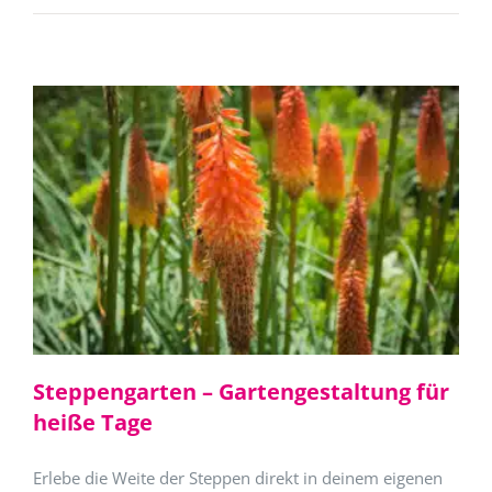
Steppengarten – Gartengestaltung für
heiße Tage
Erlebe die Weite der Steppen direkt in deinem eigenen