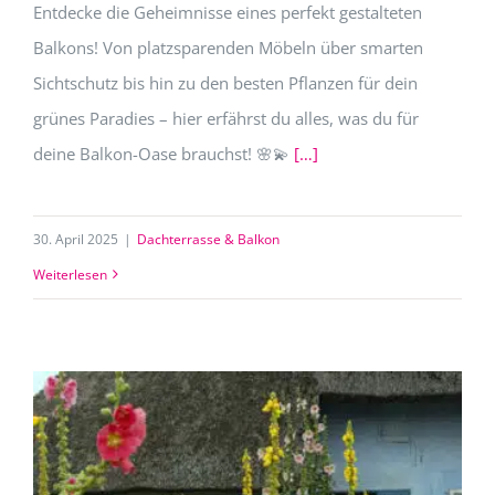
Entdecke die Geheimnisse eines perfekt gestalteten
Balkons! Von platzsparenden Möbeln über smarten
Sichtschutz bis hin zu den besten Pflanzen für dein
grünes Paradies – hier erfährst du alles, was du für
deine Balkon-Oase brauchst! 🌸💫
[…]
30. April 2025
|
Dachterrasse & Balkon
Weiterlesen