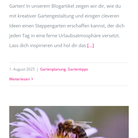
Garten! In unserem Blogartikel zeigen wir dir, wie du
mit kreativer Gartengestaltung und einigen cleveren
Ideen einen Steppengarten erschaffen kannst, der dich
jeden Tag in eine ferne Urlaubsatmosphäre versetzt.
Lass dich inspirieren und hol dir das
[...]
1. August 2025
|
Gartenplanung
,
Gartentipps
Weiterlesen