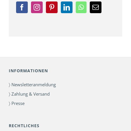
INFORMATIONEN
〉 Newsletteranmeldung
〉 Zahlung & Versand
〉 Presse
RECHTLICHES