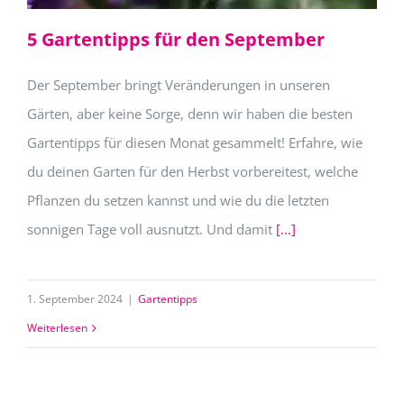
5 Gartentipps für den September
Der September bringt Veränderungen in unseren
Gärten, aber keine Sorge, denn wir haben die besten
Gartentipps für diesen Monat gesammelt! Erfahre, wie
du deinen Garten für den Herbst vorbereitest, welche
Pflanzen du setzen kannst und wie du die letzten
sonnigen Tage voll ausnutzt. Und damit
[...]
1. September 2024
|
Gartentipps
Weiterlesen