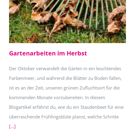
Gartenarbeiten im Herbst
Der Oktober verwandelt die Gärten in ein leuchtendes
Farbenmeer, und während die Blätter zu Boden fallen,
ist es an der Zeit, unseren grünen Zufluchtsort für die
kommenden Monate vorzubereiten. In diesem
Blogartikel erfährst du, wie du ein Staudenbeet für eine
überraschende Frühlingsblüte planst, welche Schritte
[...]