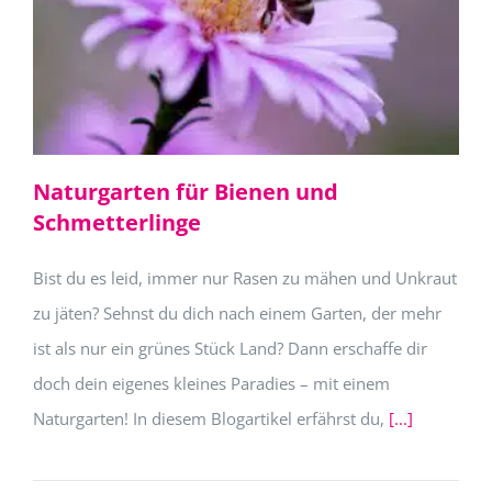
Naturgarten für Bienen und
Schmetterlinge
Bist du es leid, immer nur Rasen zu mähen und Unkraut
zu jäten? Sehnst du dich nach einem Garten, der mehr
ist als nur ein grünes Stück Land? Dann erschaffe dir
doch dein eigenes kleines Paradies – mit einem
Naturgarten! In diesem Blogartikel erfährst du,
[...]