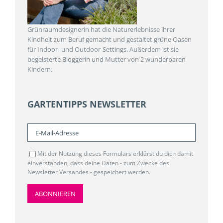
Grünraumdesignerin hat die Naturerlebnisse ihrer
Kindheit zum Beruf gemacht und gestaltet grüne Oasen
für Indoor- und Outdoor-Settings. Außerdem ist sie
begeisterte Bloggerin und Mutter von 2 wunderbaren
Kindern.
GARTENTIPPS NEWSLETTER
Mit der Nutzung dieses Formulars erklärst du dich damit
einverstanden, dass deine Daten - zum Zwecke des
Newsletter Versandes - gespeichert werden.