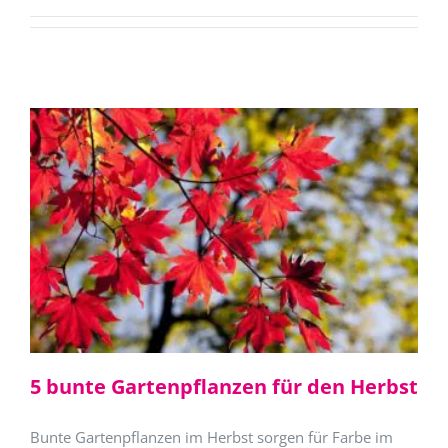
5 bunte Gartenpflanzen für den Herbst
Bunte Gartenpflanzen im Herbst sorgen für Farbe im