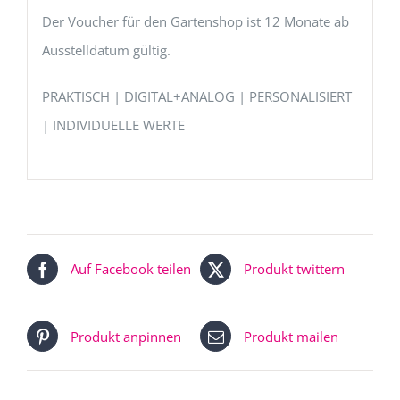
Der Voucher für den Gartenshop ist 12 Monate ab
Ausstelldatum gültig.
PRAKTISCH | DIGITAL+ANALOG | PERSONALISIERT
| INDIVIDUELLE WERTE
Auf Facebook teilen
Produkt twittern
Produkt anpinnen
Produkt mailen