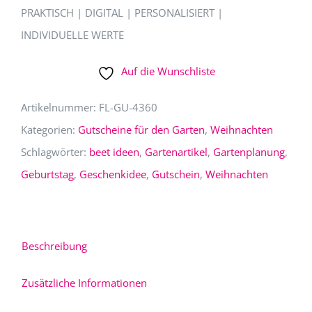
PRAKTISCH | DIGITAL | PERSONALISIERT |
INDIVIDUELLE WERTE
Auf die Wunschliste
Artikelnummer:
FL-GU-4360
Kategorien:
Gutscheine für den Garten
,
Weihnachten
Schlagwörter:
beet ideen
,
Gartenartikel
,
Gartenplanung
,
Geburtstag
,
Geschenkidee
,
Gutschein
,
Weihnachten
Beschreibung
Zusätzliche Informationen