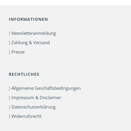
INFORMATIONEN
〉 Newsletteranmeldung
〉 Zahlung & Versand
〉 Presse
RECHTLICHES
〉 Allgemeine Geschäftsbedingungen
〉 Impressum & Disclaimer
〉 Datenschutzerklärung
〉 Widerrufsrecht