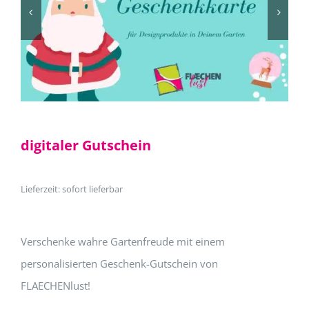
digitaler Gutschein
Lieferzeit: sofort lieferbar
Verschenke wahre Gartenfreude mit einem
personalisierten Geschenk-Gutschein von
FLAECHENlust!