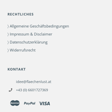
RECHTLICHES
〉 Allgemeine Geschäftsbedingungen
〉 Impressum & Disclaimer
〉 Datenschutzerklärung
〉 Widerrufsrecht
KONTAKT
idee@flaechenlust.at
+43 (0) 6601727369