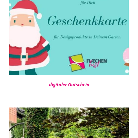
DETAILS
digitaler Gutschein