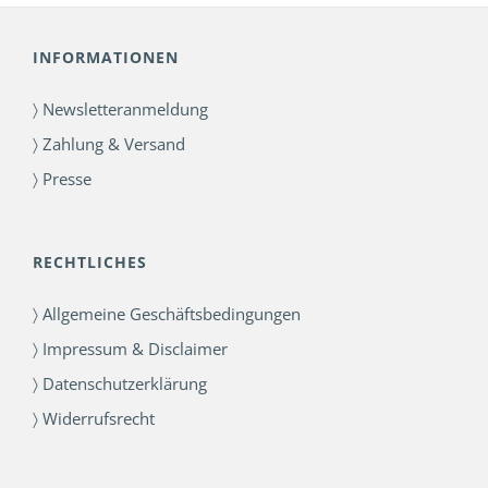
INFORMATIONEN
〉 Newsletteranmeldung
〉 Zahlung & Versand
〉 Presse
RECHTLICHES
〉 Allgemeine Geschäftsbedingungen
〉 Impressum & Disclaimer
〉 Datenschutzerklärung
〉 Widerrufsrecht