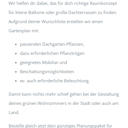
Wir helfen dir dabei, das für dich richtige Raumkonzept
für kleine Balkone oder große Dachterrassen zu finden.
Aufgrund deiner Wunschliste erstellen wir einen
Gartenplan mit
passenden Dachgarten-Pflanzen,
dazu erforderlichen Pflanztrögen
geeignetes Mobiliar und
Beschattungsmöglichkeiten
ev. auch erforderliche Beleuchtung.
Damit kann nichts mehr schief gehen bei der Gestaltung
deines grünen Wohnzimmers in der Stadt oder auch am
Land.
Bestelle gleich jetzt dein günstiges Planungspaket für