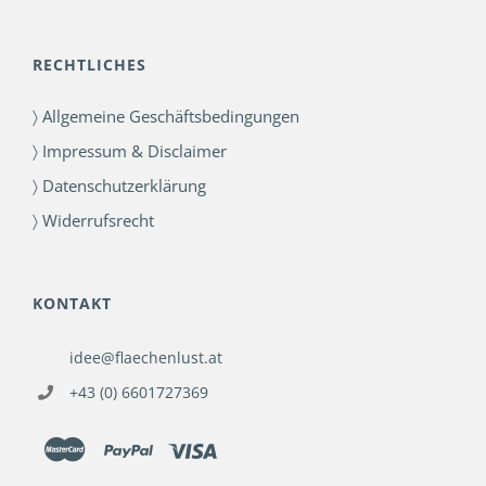
RECHTLICHES
〉 Allgemeine Geschäftsbedingungen
〉 Impressum & Disclaimer
〉 Datenschutzerklärung
〉 Widerrufsrecht
KONTAKT
idee@flaechenlust.at
+43 (0) 6601727369