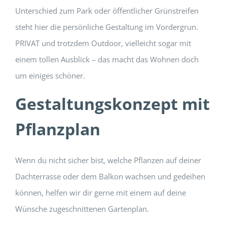
Unterschied zum Park oder öffentlicher Grünstreifen
steht hier die persönliche Gestaltung im Vordergrun.
PRIVAT und trotzdem Outdoor, vielleicht sogar mit
einem tollen Ausblick – das macht das Wohnen doch
um einiges schöner.
Gestaltungskonzept mit
Pflanzplan
Wenn du nicht sicher bist, welche Pflanzen auf deiner
Dachterrasse oder dem Balkon wachsen und gedeihen
können, helfen wir dir gerne mit einem auf deine
Wünsche zugeschnittenen Gartenplan.