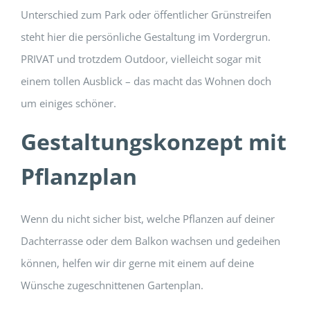
Unterschied zum Park oder öffentlicher Grünstreifen
steht hier die persönliche Gestaltung im Vordergrun.
PRIVAT und trotzdem Outdoor, vielleicht sogar mit
einem tollen Ausblick – das macht das Wohnen doch
um einiges schöner.
Gestaltungskonzept mit
Pflanzplan
Wenn du nicht sicher bist, welche Pflanzen auf deiner
Dachterrasse oder dem Balkon wachsen und gedeihen
können, helfen wir dir gerne mit einem auf deine
Wünsche zugeschnittenen Gartenplan.