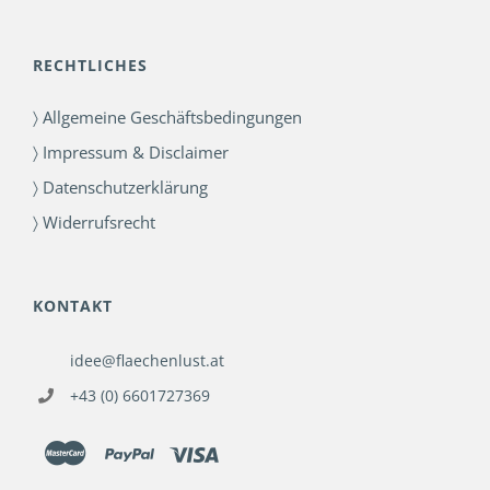
RECHTLICHES
〉 Allgemeine Geschäftsbedingungen
〉 Impressum & Disclaimer
〉 Datenschutzerklärung
〉 Widerrufsrecht
KONTAKT
idee@flaechenlust.at
+43 (0) 6601727369