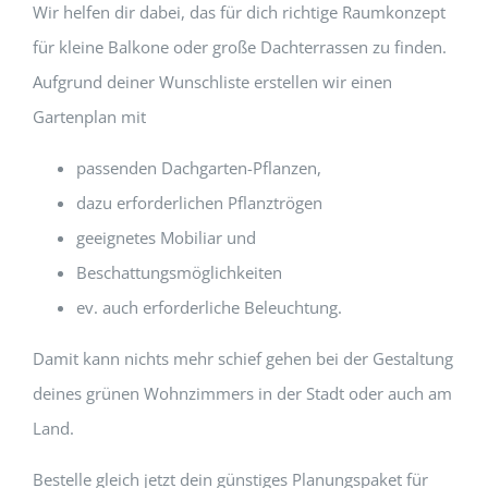
Wir helfen dir dabei, das für dich richtige Raumkonzept
für kleine Balkone oder große Dachterrassen zu finden.
Aufgrund deiner Wunschliste erstellen wir einen
Gartenplan mit
passenden Dachgarten-Pflanzen,
dazu erforderlichen Pflanztrögen
geeignetes Mobiliar und
Beschattungsmöglichkeiten
ev. auch erforderliche Beleuchtung.
Damit kann nichts mehr schief gehen bei der Gestaltung
deines grünen Wohnzimmers in der Stadt oder auch am
Land.
Bestelle gleich jetzt dein günstiges Planungspaket für