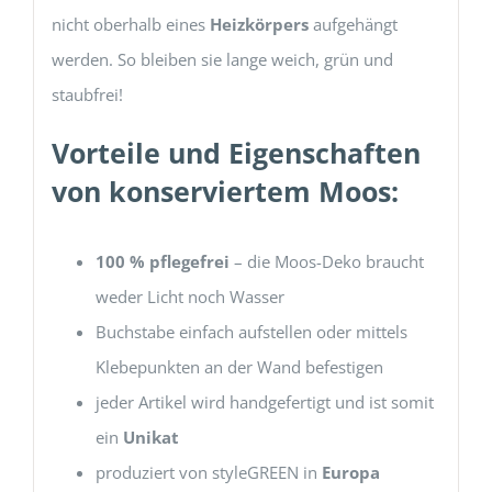
nicht oberhalb eines
Heizkörpers
aufgehängt
werden. So bleiben sie lange weich, grün und
staubfrei!
Vorteile und Eigenschaften
von konserviertem Moos:
100 % pflegefrei
– die Moos-Deko braucht
weder Licht noch Wasser
Buchstabe einfach aufstellen oder mittels
Klebepunkten an der Wand befestigen
jeder Artikel wird handgefertigt und ist somit
ein
Unikat
produziert von styleGREEN in
Europa