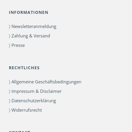
INFORMATIONEN
〉 Newsletteranmeldung
〉 Zahlung & Versand
〉 Presse
RECHTLICHES
〉 Allgemeine Geschäftsbedingungen
〉 Impressum & Disclaimer
〉 Datenschutzerklärung
〉 Widerrufsrecht