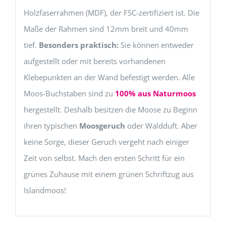
Holzfaserrahmen (MDF), der FSC-zertifiziert ist. Die
Maße der Rahmen sind 12mm breit und 40mm
tief.
Besonders praktisch:
Sie können entweder
aufgestellt oder mit bereits vorhandenen
Klebepunkten an der Wand befestigt werden. Alle
Moos-Buchstaben sind zu
100%
aus Naturmoos
hergestellt. Deshalb besitzen die Moose zu Beginn
ihren typischen
Moosgeruch
oder Waldduft. Aber
keine Sorge, dieser Geruch vergeht nach einiger
Zeit von selbst. Mach den ersten Schritt für ein
grünes Zuhause mit einem grünen Schriftzug aus
Islandmoos!