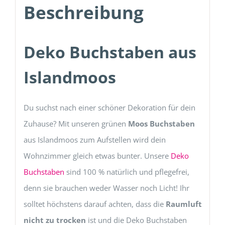
Beschreibung
Deko Buchstaben aus
Islandmoos
Du suchst nach einer schöner Dekoration für dein
Zuhause? Mit unseren grünen
Moos Buchstaben
aus Islandmoos zum Aufstellen wird dein
Wohnzimmer gleich etwas bunter. Unsere
Deko
Buchstaben
sind 100 % natürlich und pflegefrei,
denn sie brauchen weder Wasser noch Licht! Ihr
solltet höchstens darauf achten, dass die
Raumluft
nicht zu trocken
ist und die Deko Buchstaben