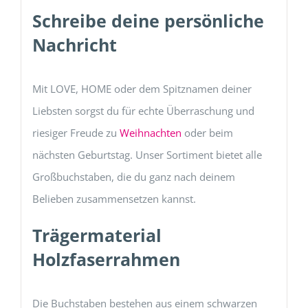
Schreibe deine persönliche
Nachricht
Mit LOVE, HOME oder dem Spitznamen deiner
Liebsten sorgst du für echte Überraschung und
riesiger Freude zu
Weihnachten
oder beim
nächsten Geburtstag. Unser Sortiment bietet alle
Großbuchstaben, die du ganz nach deinem
Belieben zusammensetzen kannst.
Trägermaterial
Holzfaserrahmen
Die Buchstaben bestehen aus einem schwarzen