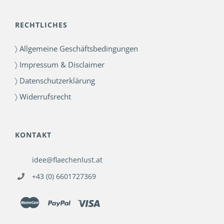
RECHTLICHES
〉 Allgemeine Geschäftsbedingungen
〉 Impressum & Disclaimer
〉 Datenschutzerklärung
〉 Widerrufsrecht
KONTAKT
idee@flaechenlust.at
+43 (0) 6601727369