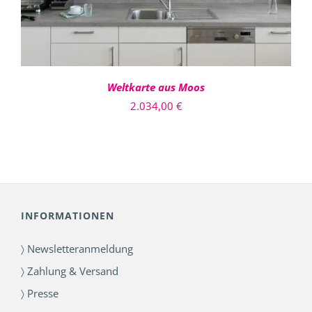
Weltkarte aus Moos
2.034,00
€
INFORMATIONEN
〉 Newsletteranmeldung
〉 Zahlung & Versand
〉 Presse