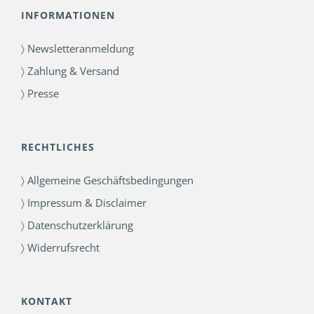
INFORMATIONEN
〉 Newsletteranmeldung
〉 Zahlung & Versand
〉 Presse
RECHTLICHES
〉 Allgemeine Geschäftsbedingungen
〉 Impressum & Disclaimer
〉 Datenschutzerklärung
〉 Widerrufsrecht
KONTAKT