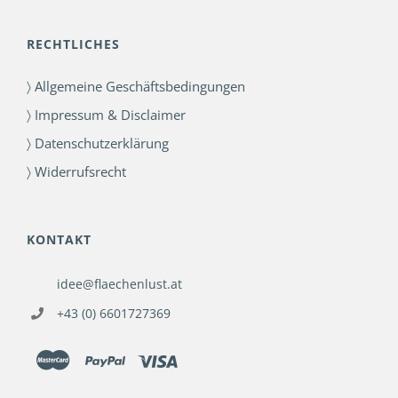
RECHTLICHES
〉 Allgemeine Geschäftsbedingungen
〉 Impressum & Disclaimer
〉 Datenschutzerklärung
〉 Widerrufsrecht
KONTAKT
idee@flaechenlust.at
+43 (0) 6601727369