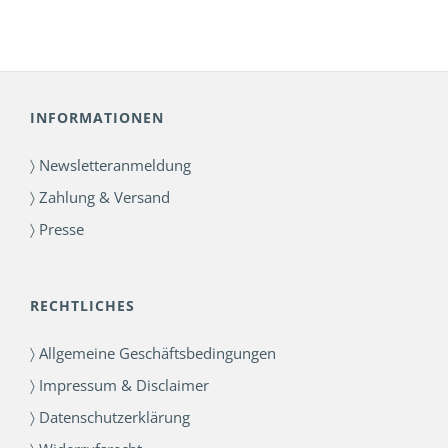
bis
876,00 €
INFORMATIONEN
〉 Newsletteranmeldung
〉 Zahlung & Versand
〉 Presse
RECHTLICHES
〉 Allgemeine Geschäftsbedingungen
〉 Impressum & Disclaimer
〉 Datenschutzerklärung