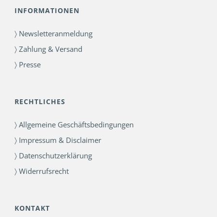
INFORMATIONEN
〉 Newsletteranmeldung
〉 Zahlung & Versand
〉 Presse
RECHTLICHES
〉 Allgemeine Geschäftsbedingungen
〉 Impressum & Disclaimer
〉 Datenschutzerklärung
〉 Widerrufsrecht
KONTAKT