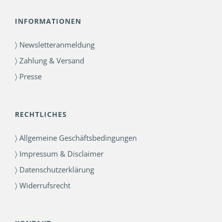
INFORMATIONEN
〉 Newsletteranmeldung
〉 Zahlung & Versand
〉 Presse
RECHTLICHES
〉 Allgemeine Geschäftsbedingungen
〉 Impressum & Disclaimer
〉 Datenschutzerklärung
〉 Widerrufsrecht