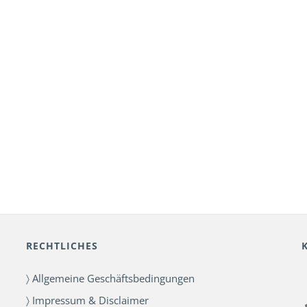
RECHTLICHES
〉 Allgemeine Geschäftsbedingungen
〉 Impressum & Disclaimer