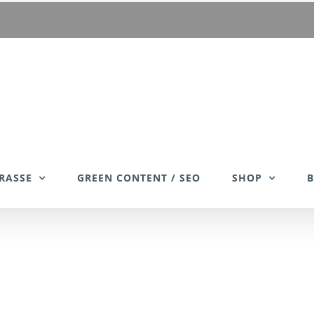
RASSE
GREEN CONTENT / SEO
SHOP