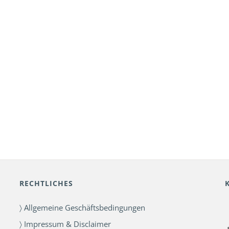
RECHTLICHES
〉 Allgemeine Geschäftsbedingungen
〉 Impressum & Disclaimer