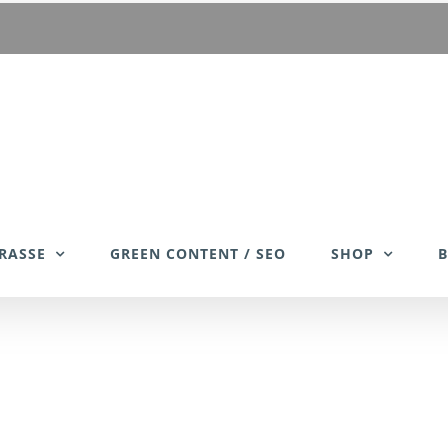
RASSE
GREEN CONTENT / SEO
SHOP