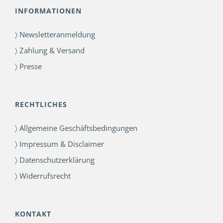
INFORMATIONEN
〉 Newsletteranmeldung
〉 Zahlung & Versand
〉 Presse
RECHTLICHES
〉 Allgemeine Geschäftsbedingungen
〉 Impressum & Disclaimer
〉 Datenschutzerklärung
〉 Widerrufsrecht
KONTAKT