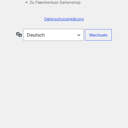
← Zu Flaechenlust Gartenshop
Datenschutzerklärung
Sprache