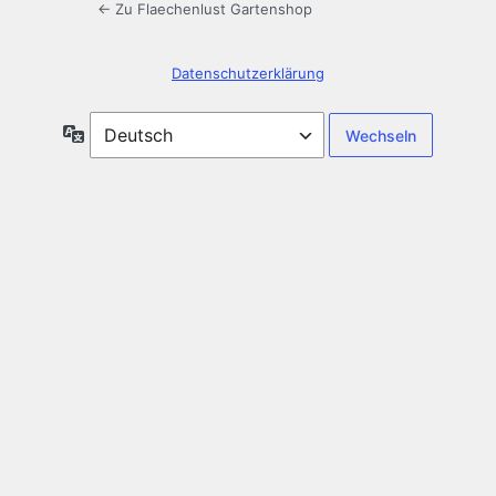
← Zu Flaechenlust Gartenshop
Datenschutzerklärung
Sprache