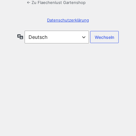
← Zu Flaechenlust Gartenshop
Datenschutzerklärung
Sprache