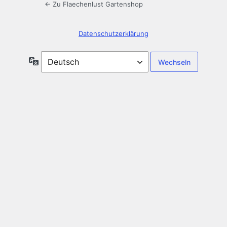
← Zu Flaechenlust Gartenshop
Datenschutzerklärung
Sprache