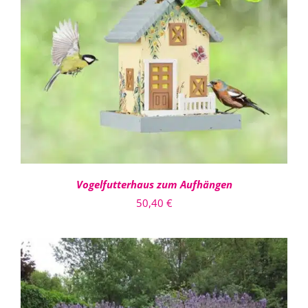
DETAILS
Vogelfutterhaus zum Aufhängen
50,40
€