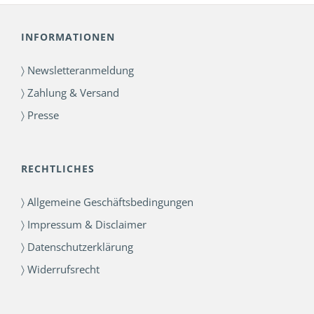
INFORMATIONEN
〉 Newsletteranmeldung
〉 Zahlung & Versand
〉 Presse
RECHTLICHES
〉 Allgemeine Geschäftsbedingungen
〉 Impressum & Disclaimer
〉 Datenschutzerklärung
〉 Widerrufsrecht